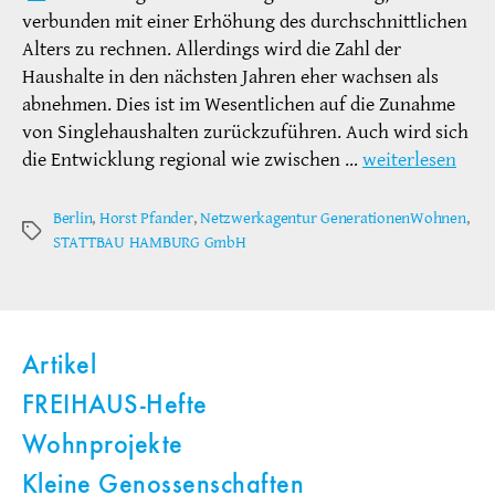
verbunden mit einer Erhöhung des durchschnittlichen
Alters zu rechnen. Allerdings wird die Zahl der
Haushalte in den nächsten Jahren eher wachsen als
abnehmen. Dies ist im Wesentlichen auf die Zunahme
von Singlehaushalten zurückzuführen. Auch wird sich
die Entwicklung regional wie zwischen …
weiterlesen
Berlin
,
Horst Pfander
,
Netzwerkagentur GenerationenWohnen
,
Schlagwörter
STATTBAU HAMBURG GmbH
Artikel
FREIHAUS-Hefte
Wohnprojekte
Kleine Genossenschaften