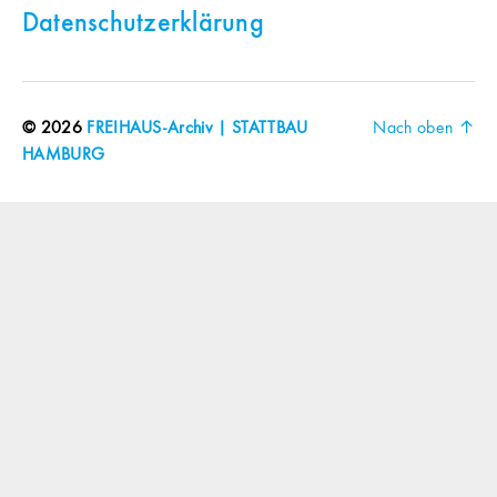
Datenschutzerklärung
© 2026
FREIHAUS-Archiv | STATTBAU
Nach oben
↑
HAMBURG