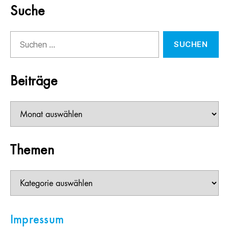
Suche
Suchen
nach:
Beiträge
Beiträge
Themen
Themen
Impressum