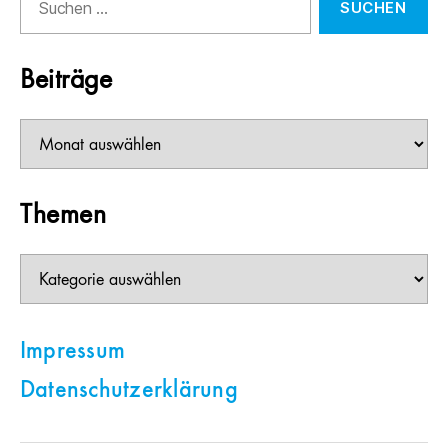
nach:
Beiträge
Beiträge
Themen
Themen
Impressum
Datenschutzerklärung