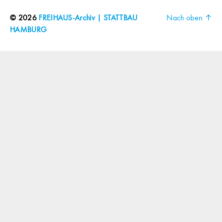
© 2026
FREIHAUS-Archiv | STATTBAU
Nach oben
↑
HAMBURG