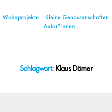
Wohnprojekte
Kleine Genossenschaften
Autor*innen
Schlagwort:
Klaus Dörner