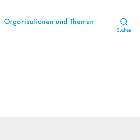
Organisationen und Themen
Suchen