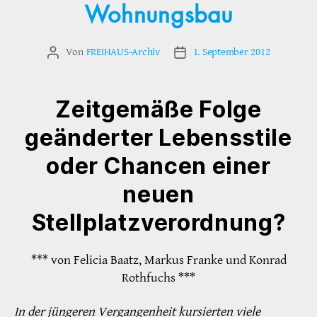
Wohnungsbau
Von
FREIHAUS-Archiv
1. September 2012
Beitragsautor
Veröffentlichungsdatum
Zeitgemäße Folge
geänderter Lebensstile
oder Chancen einer
neuen
Stellplatzverordnung?
*** von Felicia Baatz, Markus Franke und Konrad
Rothfuchs ***
In der jüngeren Vergangenheit kursierten viele