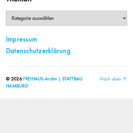
Themen
Impressum
Datenschutzerklärung
© 2026
FREIHAUS-Archiv | STATTBAU
Nach oben
↑
HAMBURG