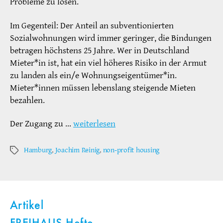
Probleme zu lösen.
Im Gegenteil: Der Anteil an subventionierten
Sozialwohnungen wird immer geringer, die Bindungen
betragen höchstens 25 Jahre. Wer in Deutschland
Mieter*in ist, hat ein viel höheres Risiko in der Armut
zu landen als ein/e Wohnungseigentümer*in.
Mieter*innen müssen lebenslang steigende Mieten
bezahlen.
Der Zugang zu …
weiterlesen
Hamburg
,
Joachim Reinig
,
non-profit housing
Schlagwörter
Artikel