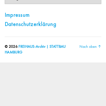
Impressum
Datenschutzerklärung
© 2026
FREIHAUS-Archiv | STATTBAU
Nach oben
↑
HAMBURG