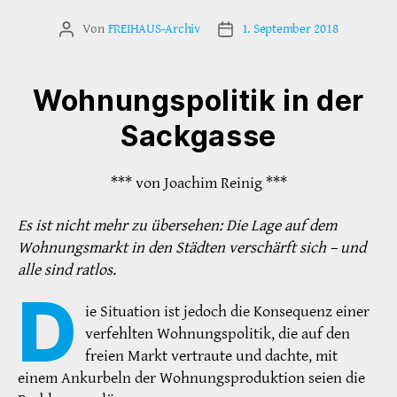
Von
FREIHAUS-Archiv
1. September 2018
Beitragsautor
Veröffentlichungsdatum
Wohnungspolitik in der
Sackgasse
*** von Joachim Reinig ***
Es ist nicht mehr zu übersehen: Die Lage auf dem
Wohnungsmarkt in den Städten verschärft sich – und
alle sind ratlos.
D
ie Situation ist jedoch die Konsequenz einer
verfehlten Wohnungspolitik, die auf den
freien Markt vertraute und dachte, mit
einem Ankurbeln der Wohnungsproduktion seien die