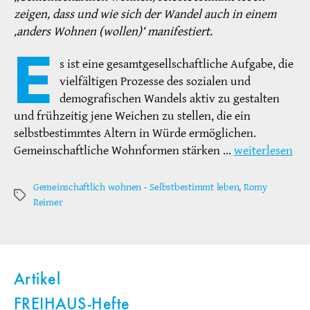
zeigen, dass und wie sich der Wandel auch in einem
‚anders Wohnen (wollen)‘ manifestiert.
E
s ist eine gesamtgesellschaftliche Aufgabe, die
vielfältigen Prozesse des sozialen und
demografischen Wandels aktiv zu gestalten
und frühzeitig jene Weichen zu stellen, die ein
selbstbestimmtes Altern in Würde ermöglichen.
Gemeinschaftliche Wohnformen stärken …
weiterlesen
Gemeinschaftlich wohnen - Selbstbestimmt leben
,
Romy
Schlagwörter
Reimer
Artikel
FREIHAUS-Hefte