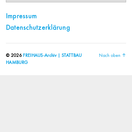
Impressum
Datenschutzerklärung
© 2026
FREIHAUS-Archiv | STATTBAU
Nach oben
↑
HAMBURG