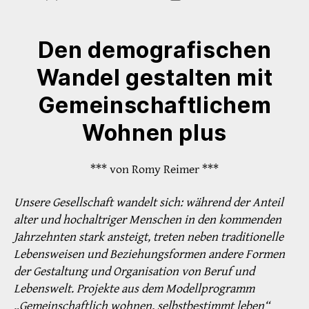
Den demografischen
Wandel gestalten mit
Gemeinschaftlichem
Wohnen plus
*** von Romy Reimer ***
Unsere Gesellschaft wandelt sich: während der Anteil
alter und hochaltriger Menschen in den kommenden
Jahrzehnten stark ansteigt, treten neben traditionelle
Lebensweisen und Beziehungsformen andere Formen
der Gestaltung und Organisation von Beruf und
Lebenswelt. Projekte aus dem Modellprogramm
„Gemeinschaftlich wohnen, selbstbestimmt leben“