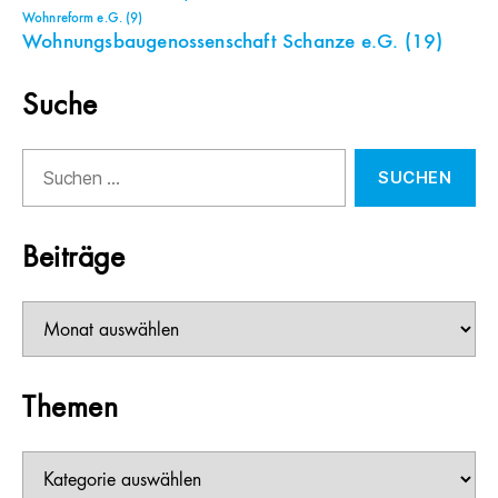
Wohnreform e.G.
(9)
Wohnungsbaugenossenschaft Schanze e.G.
(19)
Suche
Suchen
nach:
Beiträge
Beiträge
Themen
Themen