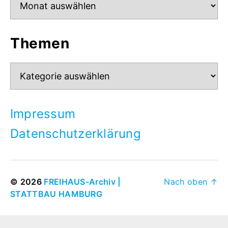
Themen
Themen
Impressum
Datenschutzerklärung
© 2026
FREIHAUS-Archiv |
Nach oben
↑
STATTBAU HAMBURG