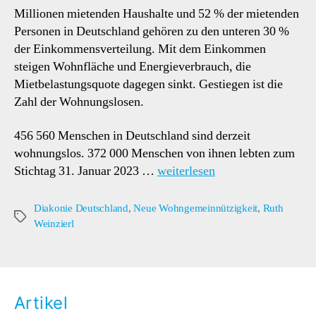
Millionen mietenden Haushalte und 52 % der mie­tenden
Personen in Deutschland gehören zu den unteren 30 %
der Einkommensverteilung. Mit dem Einkommen
steigen Wohnfläche und Energiever­brauch, die
Mietbelastungsquote dagegen sinkt. Gestiegen ist die
Zahl der Wohnungslosen.
456 560 Menschen in Deutschland sind derzeit
wohnungslos. 372 000 Menschen von ihnen lebten zum
Stichtag 31. Januar 2023 …
weiterlesen
Diakonie Deutschland
,
Neue Wohngemeinnützigkeit
,
Ruth
Schlagwörter
Weinzierl
Artikel