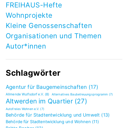
FREIHAUS-Hefte
Wohnprojekte
Kleine Genossenschaften
Organisationen und Themen
Autor*innen
Schlagwörter
Agentur für Baugemeinschaften
(17)
Allmende Wulfsdorf e.V.
(8)
Alternatives Baubetreuungsprogramm
(7)
Altwerden im Quartier
(27)
Autofreies Wohnen e.V.
(7)
Behörde für Stadtentwicklung und Umwelt
(13)
Behörde für Stadtentwicklung und Wohnen
(11)