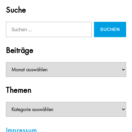
Suche
Suchen
nach:
Beiträge
Beiträge
Themen
Themen
Impressum