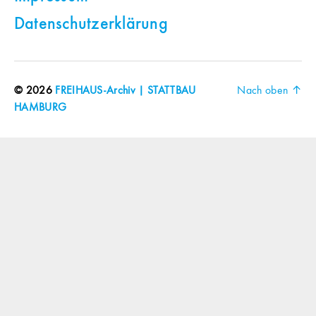
Datenschutzerklärung
© 2026
FREIHAUS-Archiv | STATTBAU
Nach oben
↑
HAMBURG