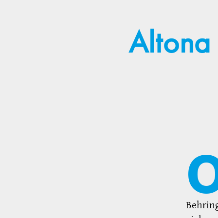
Altona
Behring