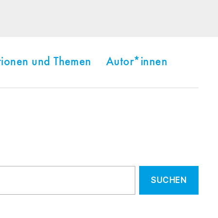
tionen und Themen
Autor*innen