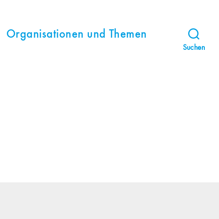
Organisationen und Themen
Suchen