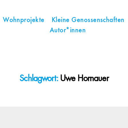
Wohnprojekte
Kleine Genossenschaften
Autor*innen
Schlagwort:
Uwe Hornauer