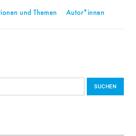
tionen und Themen
Autor*innen