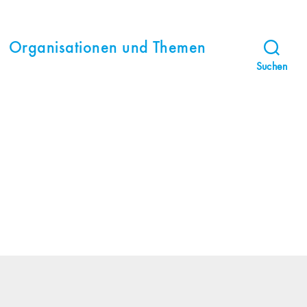
Organisationen und Themen
Suchen