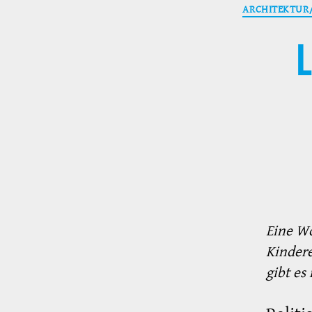
ARCHITEKTUR
Eine Wo
Kinder
gibt es