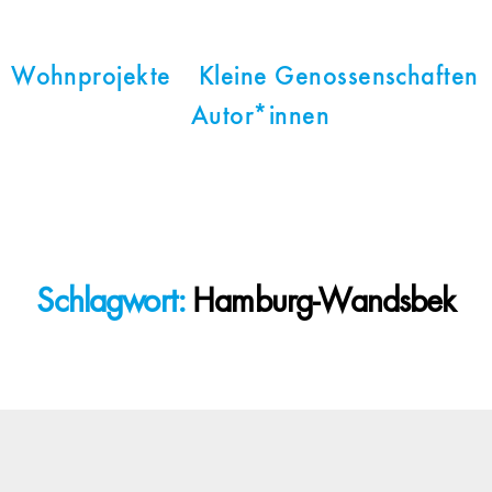
Wohnprojekte
Kleine Genossenschaften
Autor*innen
Schlagwort:
Hamburg-Wandsbek