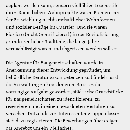
geplant werden kann, sondern vielfältige Lebensstile
ihren Raum haben. Wohnprojekte waren Pioniere bei
der Entwicklung nachbarschaftlicher Wohnformen
und sozialer Bezüge im Quartier. Und sie waren
Pioniere (nicht Gentrifizierer!) in der Revitalisierung
gründerzeitlicher Stadtteile, die lange Jahre
vernachlässigt waren und abgerissen werden sollten.
Die Agentur für Baugemeinschaften wurde in
Anerkennung dieser Entwicklung gegründet, um
behördliche Beratungskompetenzen zu bündeln und
die Verwaltung zu koordinieren. So ist es die
vorrangige Aufgabe geworden, städtische Grundstücke
für Baugemeinschaften zu identifizieren, zu
reservieren und in einem geordneten Verfahren zu
vergeben. Dutzende von Interessentengruppen lassen
sich dazu registrieren. Die Bewerbungen übersteigen
das Angebot um ein Vielfaches.