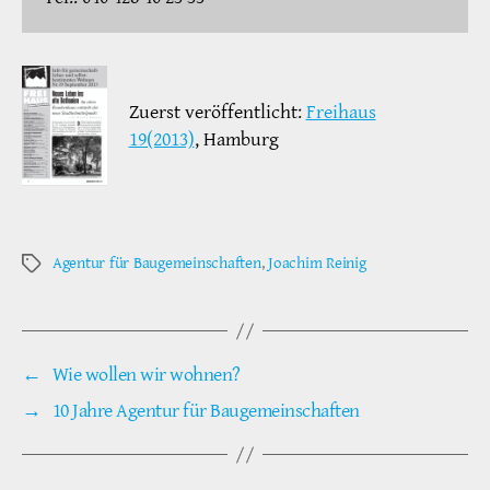
Zuerst veröffentlicht:
Freihaus
19(2013)
, Hamburg
Agentur für Baugemeinschaften
,
Joachim Reinig
Schlagwörter
←
Wie wollen wir wohnen?
→
10 Jahre Agentur für Baugemeinschaften