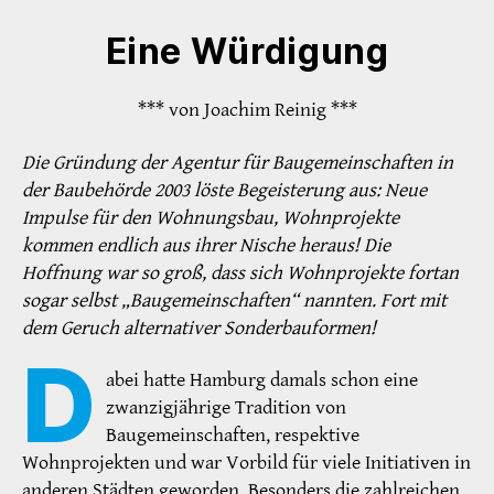
Eine Würdigung
*** von Joachim Reinig ***
Die Gründung der Agentur für Baugemeinschaften in
der Baubehörde 2003 löste Begeisterung aus: Neue
Impulse für den Wohnungsbau, Wohnprojekte
kommen endlich aus ihrer Nische heraus! Die
Hoffnung war so groß, dass sich Wohnprojekte fortan
sogar selbst „Baugemeinschaften“ nannten. Fort mit
dem Geruch alternativer Sonderbauformen!
D
abei hatte Hamburg damals schon eine
zwanzigjährige Tradition von
Baugemeinschaften, respektive
Wohnprojekten und war Vorbild für viele Initiativen in
anderen Städten geworden. Besonders die zahlreichen