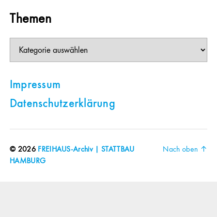
Themen
Themen
Impressum
Datenschutzerklärung
© 2026
FREIHAUS-Archiv | STATTBAU
Nach oben
↑
HAMBURG