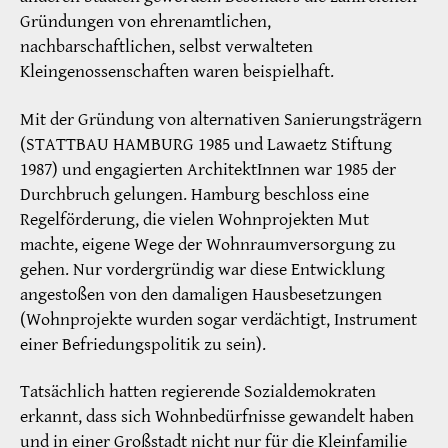
Gründungen von ehrenamtlichen,
nachbarschaftlichen, selbst verwalteten
Kleingenossenschaften waren beispielhaft.
Mit der Gründung von alternativen Sanierungsträgern
(STATTBAU HAMBURG 1985 und Lawaetz Stiftung
1987) und engagierten ArchitektInnen war 1985 der
Durchbruch gelungen. Hamburg beschloss eine
Regelförderung, die vielen Wohnprojekten Mut
machte, eigene Wege der Wohnraumversorgung zu
gehen. Nur vordergründig war diese Entwicklung
angestoßen von den damaligen Hausbesetzungen
(Wohnprojekte wurden sogar verdächtigt, Instrument
einer Befriedungspolitik zu sein).
Tatsächlich hatten regierende Sozialdemokraten
erkannt, dass sich Wohnbedürfnisse gewandelt haben
und in einer Großstadt nicht nur für die Kleinfamilie