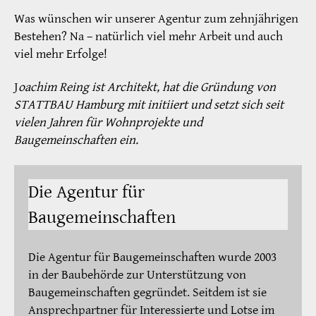
Was wünschen wir unserer Agentur zum zehnjährigen
Bestehen? Na – natürlich viel mehr Arbeit und auch
viel mehr Erfolge!
J
oachim Reing ist Architekt, hat die Gründung von
STATTBAU Hamburg mit initiiert und setzt sich seit
vielen Jahren für Wohnprojekte und
Baugemeinschaften ein.
Die Agentur für
Baugemeinschaften
Die Agentur für Baugemeinschaften wurde 2003
in der Baubehörde zur Unterstützung von
Baugemeinschaften gegründet. Seitdem ist sie
Ansprechpartner für Interessierte und Lotse im