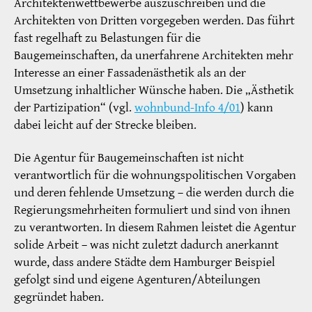
Architektenwettbewerbe auszuschreiben und die
Architekten von Dritten vorgegeben werden. Das führt
fast regelhaft zu Belastungen für die
Baugemeinschaften, da unerfahrene Architekten mehr
Interesse an einer Fassadenästhetik als an der
Umsetzung inhaltlicher Wünsche haben. Die „Ästhetik
der Partizipation“ (vgl.
wohnbund-Info 4/01
) kann
dabei leicht auf der Strecke bleiben.
Die Agentur für Baugemeinschaften ist nicht
verantwortlich für die wohnungspolitischen Vorgaben
und deren fehlende Umsetzung – die werden durch die
Regierungsmehrheiten formuliert und sind von ihnen
zu verantworten. In diesem Rahmen leistet die Agentur
solide Arbeit – was nicht zuletzt dadurch anerkannt
wurde, dass andere Städte dem Hamburger Beispiel
gefolgt sind und eigene Agenturen/Abteilungen
gegründet haben.