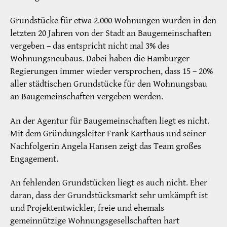
Grundstücke für etwa 2.000 Wohnungen wurden in den
letzten 20 Jahren von der Stadt an Baugemeinschaften
vergeben – das entspricht nicht mal 3% des
Wohnungsneubaus. Dabei haben die Hamburger
Regierungen immer wieder versprochen, dass 15 – 20%
aller städtischen Grundstücke für den Wohnungsbau
an Baugemeinschaften vergeben werden.
An der Agentur für Baugemeinschaften liegt es nicht.
Mit dem Gründungsleiter Frank Karthaus und seiner
Nachfolgerin Angela Hansen zeigt das Team großes
Engagement.
An fehlenden Grundstücken liegt es auch nicht. Eher
daran, dass der Grundstücksmarkt sehr umkämpft ist
und Projektentwickler, freie und ehemals
gemeinnützige Wohnungsgesellschaften hart