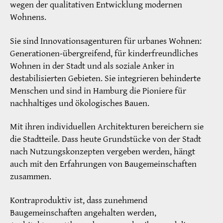
wegen der qualitativen Entwicklung modernen
Wohnens.
Sie sind Innovationsagenturen für urbanes Wohnen:
Generationen-übergreifend, für kinderfreundliches
Wohnen in der Stadt und als soziale Anker in
destabilisierten Gebieten. Sie integrieren behinderte
Menschen und sind in Hamburg die Pioniere für
nachhaltiges und ökologisches Bauen.
Mit ihren individuellen Architekturen bereichern sie
die Stadtteile. Dass heute Grundstücke von der Stadt
nach Nutzungskonzepten vergeben werden, hängt
auch mit den Erfahrungen von Baugemeinschaften
zusammen.
Kontraproduktiv ist, dass zunehmend
Baugemeinschaften angehalten werden,