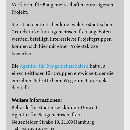
Verfahren für Baugemeinschaften zum eigenen
Projekt.
Sie ist an der Entscheidung, welche städtischen
Grundstücke für augemeinschaften angeboten
werden, beteiligt. Interessierte Projektgruppen
können sich hier mit einer Projektskizze
bewerben.
Die
Agentur für Baugemeinschaften
hat u. a.
einen Leitfaden für Gruppen entwickelt, der die
einzelnen Schritte beim Weg zum Bauprojekt
darstellt.
Weitere Informationen:
Behörde für Stadtentwicklung + Umwelt,
Agentur für Baugemeinschaften,
Neuenfelder Straße 19, 21109 Hamburg
Tel.: 040 428 40 23 33