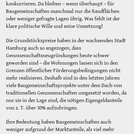
konkurrieren. Da bleiben – wenn überhaupt – für
Baugemeinschaften manchmal nur die Randflächen
oder weniger gefragte Lagen übrig. Was fehlt ist der
klare politische Wille und seine Umsetzung!
Die Grundstückspreise haben in der wachsenden Stadt
Hamburg auch so angezogen, dass
Genossenschaftsneugründungen heute schwer
geworden sind – die Wohnungen lassen sich in den
Grenzen öffentlicher Förderungsbedingungen nicht
mehr realisieren. Deshalb sind in den letzten Jahren
viele Baugemeinschaftsprojekte unter dem Dach von
traditionellen Genossenschaften umgesetzt worden, da
nur sie in der Lage sind, die nötigen Eigengeldanteile
von z. T. über 30% aufzubringen.
Ihre Bedeutung haben Baugemeinschaften auch
weniger aufgrund der Marktanteile, als viel mehr