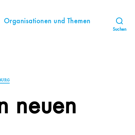
Organisationen und Themen
Suchen
BURG
n neuen