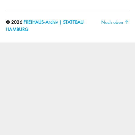
© 2026
FREIHAUS-Archiv | STATTBAU
Nach oben
↑
HAMBURG