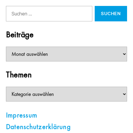
Suchen
nach:
Beiträge
Beiträge
Themen
Themen
Impressum
Datenschutzerklärung