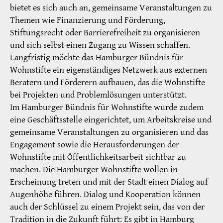
bietet es sich auch an, gemeinsame Veranstaltungen zu
Themen wie Finanzierung und Förderung,
Stiftungsrecht oder Barrierefreiheit zu organisieren
und sich selbst einen Zugang zu Wissen schaffen.
Langfristig möchte das Hamburger Bündnis für
Wohnstifte ein ­eigenständiges Netzwerk aus externen
Beratern und ­För­derern aufbauen, das die Wohnstifte
bei Projekten und Problem­lösungen unterstützt.
Im Hamburger Bündnis für Wohnstifte wurde zudem
eine Geschäftsstelle eingerichtet, um Arbeitskreise und
gemeinsame Veranstaltungen zu organisieren und das
Engagement sowie die Herausforderungen der
Wohnstifte mit Öffentlichkeitsarbeit sichtbar zu
machen. Die Hamburger Wohnstifte wollen in
Erscheinung treten und mit der Stadt einen Dialog auf
Augenhöhe führen. Dialog und Kooperation können
auch der Schlüssel zu einem Projekt sein, das von der
Tradition in die Zukunft führt: Es gibt in Hamburg