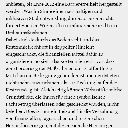
anbieten, bis Ende 2022 eine Barrierefreiheit hergestellt
werden. Was im Sinne einer nachhaltigen und
inklusiven Stadtentwicklung durchaus Sinn macht,
fordert von den Wohnstiften umfangreiche und teure
Umbaumaßnahmen.
Dabei sind sie durch das Bodenrecht und das
Kostenmietrecht oft in doppelter Hinsicht
eingeschränkt, die finanziellen Mittel dafür zu
organisieren. So sieht das Kostenmietrecht vor, dass
eine Förderung der Maßnahmen durch öffentliche
Mittel an die Bedingung gebunden ist, mit den Mieten
nicht mehr einzunehmen, als zur Deckung laufender
Kosten nötig ist. Gleichzeitig können Wohnstifte solche
Grundstücke, die ihnen für einen symbolischen
Pachtbetrag überlassen oder geschenkt wurden, nicht
beleihen. Dies ist nur ein Beispiel für die Verzahnung
von finanziellen, logistischen und technischen
Herausforderungen, mit denen sich die Hamburger