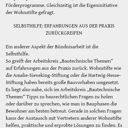
Förderprogramme. Gleichzeitig ist die Eigeninitiative
der Wohnstifte gefragt.
SELBSTHILFE: ERFAHRUNGEN AUS DER PRAXIS
ZURÜCKGREIFEN
Ein anderer Aspekt der Bündnisarbeit ist die
Selbsthilfe. ­
So greift der Arbeitskreis „Bautechnische Themen“
auf ­Erfahrungen aus der Praxis zurück. Wohnstifte wie
die ­Amalie-Sieveking-Stiftung oder die Hartwig-Hesse-
Stiftung haben bereits große Bauvorhaben umgesetzt.
Es liegt also nahe, sich im Arbeitskreis „Bautechnische
Themen“ Tipps zu baurechtlichen Fragen zu holen
oder darüber zu sprechen, wie man in Bauphasen die
Bewohner am besten betreut. Gerade in solchen Fragen
kann der Austausch mit Vertretern anderer Wohnstifte
helfen, praktische und erprobte ­Lösungen zu finden. Es