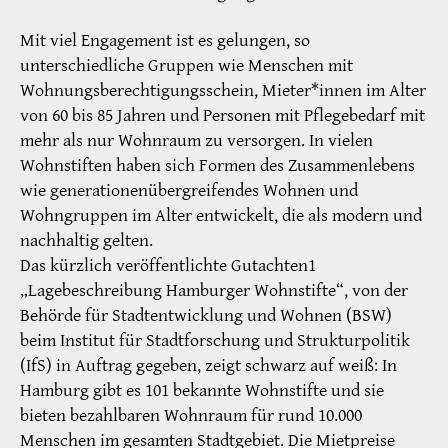
Mit viel Engagement ist es gelungen, so
unterschiedliche Gruppen wie Menschen mit
Wohnungsberechtigungsschein, Mieter*innen im Alter
von 60 bis 85 Jahren und Personen mit Pflegebedarf mit
mehr als nur Wohnraum zu versorgen. In vielen
Wohnstiften haben sich Formen des Zusammenlebens
wie generationenübergreifendes Wohnen und
Wohngruppen im Alter entwickelt, die als modern und
nachhaltig gelten.
Das kürzlich veröffentlichte Gutachten1
„Lagebeschreibung Hamburger Wohnstifte“, von der
Behörde für Stadtentwicklung und Wohnen (BSW)
beim Institut für Stadtforschung und Strukturpolitik
(IfS) in Auftrag gegeben, zeigt schwarz auf weiß: In
Hamburg gibt es 101 bekannte Wohnstifte und sie
bieten bezahlbaren Wohnraum für rund 10.000
Menschen im gesamten Stadtgebiet. Die Mietpreise