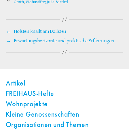
Groth
,
Wohnstifte; Julia Barthel
←
Holsten knallt am Dollsten
→
Erwartungshorizonte und praktische Erfahrungen
Artikel
FREIHAUS-Hefte
Wohnprojekte
Kleine Genossenschaften
Organisationen und Themen