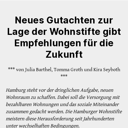
Neues Gutachten zur
Lage der Wohnstifte gibt
Empfehlungen für die
Zukunft
*** von Julia Barthel, Tomma Groth und Kira Seyboth
***
Hamburg steht vor der dringlichen Aufgabe, neuen
Wohnraum zu schaffen. Dabei soll die Versorgung mit
bezahlbaren Wohnungen und das soziale Miteinander
zusammen gedacht werden. Die Hamburger Wohnstifte
meistern diese Herausforderung seit Jahrhunderten
unter wechselhaften Bedingungen.