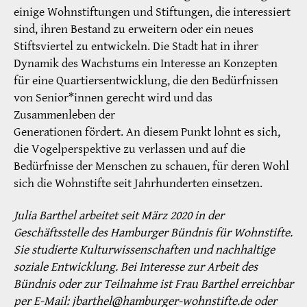
einige Wohnstiftungen und Stiftungen, die interessiert
sind, ihren Bestand zu erweitern oder ein neues
Stiftsviertel zu entwickeln. Die Stadt hat in ihrer
Dynamik des Wachstums ein Interesse an Konzepten
für eine Quartiersentwicklung, die den Bedürfnissen
von Senior*innen gerecht wird und das
Zusammenleben der
Generationen fördert. An diesem Punkt lohnt es sich,
die Vogelperspektive zu verlassen und auf die
Bedürfnisse der Menschen zu schauen, für deren Wohl
sich die Wohnstifte seit Jahrhunderten einsetzen.
Julia Barthel arbeitet seit März 2020 in der
Geschäftsstelle des Hamburger Bündnis für Wohnstifte.
Sie studierte Kulturwissenschaften und nachhaltige
soziale Entwicklung. Bei Interesse zur Arbeit des
Bündnis oder zur Teilnahme ist Frau Barthel erreichbar
per E-Mail: jbarthel@hamburger-wohnstifte.de oder