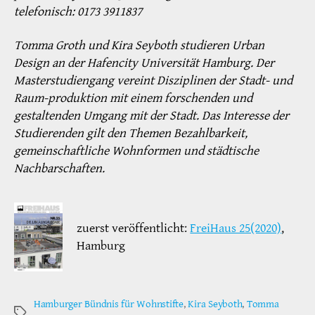
telefonisch: 0173 3911837
Tomma Groth und Kira Seyboth studieren Urban
Design an der Hafencity Universität Hamburg. Der
Masterstudiengang vereint Disziplinen der Stadt- und
Raum-produktion mit einem forschenden und
gestaltenden Umgang mit der Stadt. Das Interesse der
Studierenden gilt den Themen Bezahlbarkeit,
gemeinschaftliche Wohnformen und städtische
Nachbarschaften.
zuerst veröffentlicht:
FreiHaus 25(2020)
,
Hamburg
Hamburger Bündnis für Wohnstifte
,
Kira Seyboth
,
Tomma
Schlagwörter