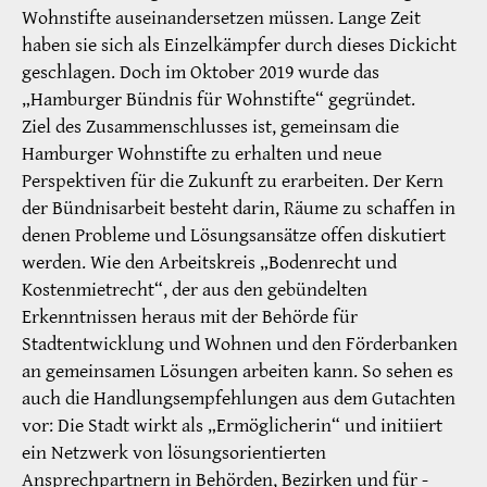
Wohnstifte auseinandersetzen müssen. Lange Zeit
haben sie sich als Einzelkämpfer durch dieses Dickicht
geschlagen. Doch im Oktober 2019 wurde das
„Hamburger Bündnis für Wohnstifte“ gegründet.
Ziel des Zusammenschlusses ist, gemeinsam die
Hamburger Wohnstifte zu erhalten und neue
Perspektiven für die Zukunft zu erarbeiten. Der Kern
der Bündnisarbeit besteht darin, Räume zu schaffen in
denen Probleme und Lösungsansätze offen diskutiert
werden. Wie den Arbeitskreis „Bodenrecht und
Kostenmietrecht“, der aus den gebündelten
Erkenntnissen heraus mit der Behörde für
Stadtentwicklung und Wohnen und den Förderbanken
an gemeinsamen Lösungen arbeiten kann. So sehen es
auch die Handlungsempfehlungen aus dem Gutachten
vor: Die Stadt wirkt als „Ermöglicherin“ und initiiert
ein Netzwerk von lösungs­orientierten
Ansprechpartnern in ­Behörden, Bezirken und für ­