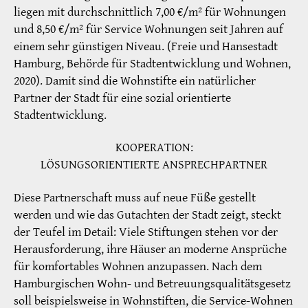
liegen mit durchschnittlich 7,00 €/m² für Wohnungen
und 8,50 €/m² für Service Wohnungen seit Jahren auf
einem sehr günstigen Niveau. (Freie und Hansestadt
Hamburg, Behörde für Stadtentwicklung und Wohnen,
2020). Damit sind die Wohnstifte ein natürlicher
Partner der Stadt für eine sozial orientierte
Stadtentwicklung.
KOOPERATION:
LÖSUNGSORIENTIERTE ANSPRECHPARTNER
Diese Partnerschaft muss auf neue Füße gestellt
werden und wie das Gutachten der Stadt zeigt, steckt
der Teufel im Detail: Viele Stiftungen stehen vor der
Herausforderung, ihre Häuser an moderne Ansprüche
für komfortables Wohnen anzupassen. Nach dem
Hamburgischen Wohn- und Betreuungsqualitätsgesetz
soll beispielsweise in Wohnstiften, die Service-Wohnen