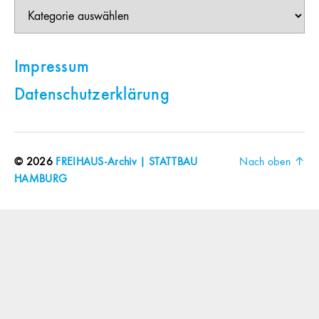
Themen
Impressum
Datenschutzerklärung
© 2026
FREIHAUS-Archiv | STATTBAU
Nach oben
↑
HAMBURG