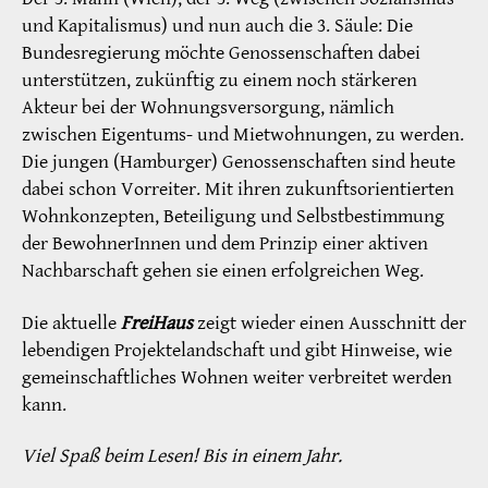
und Kapitalismus) und nun auch die 3. Säule: Die
Bundesregierung möchte Genossenschaften dabei
unterstützen, zukünftig zu einem noch stärkeren
Akteur bei der Wohnungsversorgung, nämlich
zwischen Eigentums- und Mietwohnungen, zu werden.
Die jungen (Hamburger) Genossenschaften sind heute
dabei schon Vorreiter. Mit ihren zukunftsorientierten
Wohnkonzepten, Beteiligung und Selbstbestimmung
der BewohnerInnen und dem Prinzip einer aktiven
Nachbarschaft gehen sie einen erfolgreichen Weg.
Die aktuelle
FreiHaus
zeigt wieder einen Ausschnitt der
lebendigen Projektelandschaft und gibt Hinweise, wie
gemeinschaftliches Wohnen weiter verbreitet werden
kann.
Viel Spaß beim Lesen! Bis in einem Jahr.