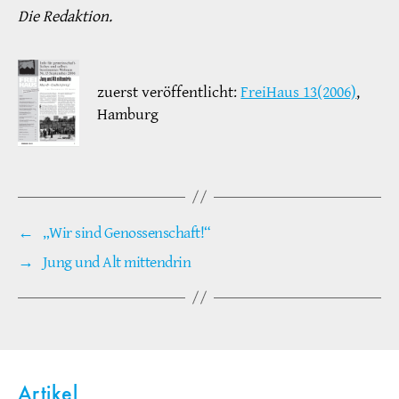
Die Redaktion.
zuerst veröffentlicht:
FreiHaus 13(2006)
,
Hamburg
←
„Wir sind Genossenschaft!“
→
Jung und Alt mittendrin
Artikel