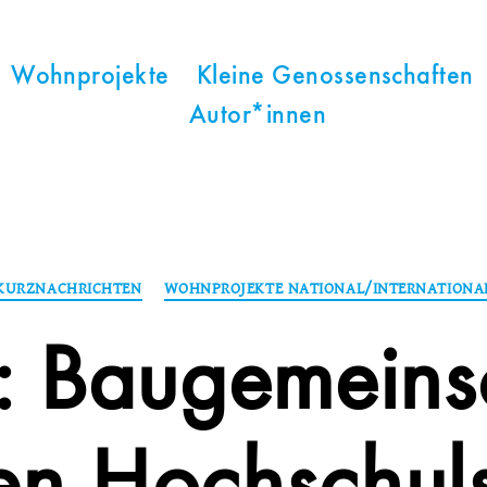
Wohnprojekte
Kleine Genossenschaften
Autor*innen
Kategorien
KURZNACHRICHTEN
WOHNPROJEKTE NATIONAL/INTERNATIONA
: Baugemeins