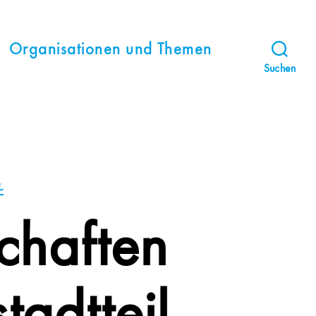
Organisationen und Themen
Suchen
L
chaften