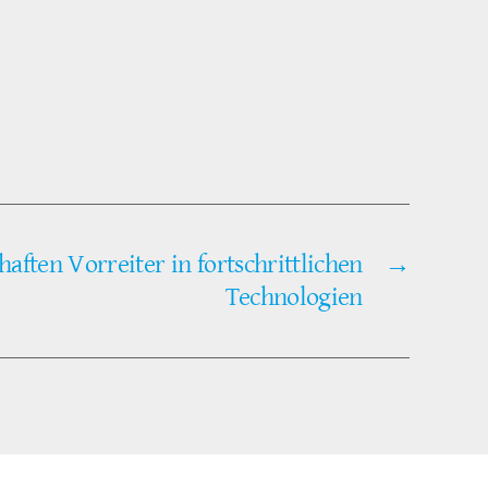
ften Vorreiter in fortschrittlichen
→
Technologien