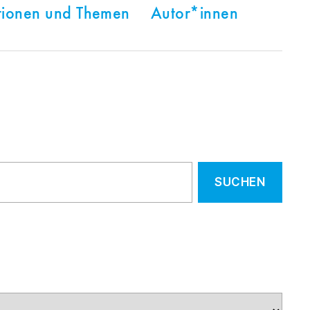
tionen und Themen
Autor*innen