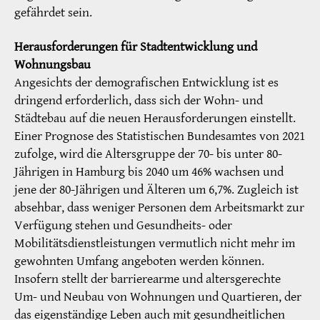
gefährdet sein.
Herausforderungen für Stadtentwicklung und
Wohnungsbau
Angesichts der demografischen Entwicklung ist es
dringend erforderlich, dass sich der Wohn- und
Städtebau auf die neuen Herausforderungen einstellt.
Einer Prognose des Statistischen Bundesamtes von 2021
zufolge, wird die Altersgruppe der 70- bis unter 80-
Jährigen in Hamburg bis 2040 um 46% wachsen und
jene der 80-Jährigen und Älteren um 6,7%. Zugleich ist
absehbar, dass weniger Personen dem Arbeitsmarkt zur
Verfügung stehen und Gesundheits- oder
Mobilitätsdienstleistungen vermutlich nicht mehr im
gewohnten Umfang angeboten werden können.
Insofern stellt der barrierearme und altersgerechte
Um- und Neubau von Wohnungen und Quartieren, der
das eigenständige Leben auch mit gesundheitlichen