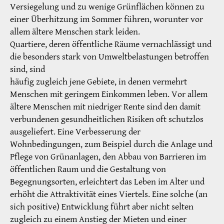
Versiegelung und zu wenige Grünflächen können zu
einer Überhitzung im Sommer führen, worunter vor
allem ältere Menschen stark leiden.
Quartiere, deren öffentliche Räume vernachlässigt und
die besonders stark von Umweltbelastungen betroffen
sind, sind
häufig zugleich jene Gebiete, in denen vermehrt
Menschen mit geringem Einkommen leben. Vor allem
ältere Menschen mit niedriger Rente sind den damit
verbundenen gesundheitlichen Risiken oft schutzlos
ausgeliefert. Eine Verbesserung der
Wohnbedingungen, zum Beispiel durch die Anlage und
Pflege von Grünanlagen, den Abbau von Barrieren im
öffentlichen Raum und die Gestaltung von
Begegnungsorten, erleichtert das Leben im Alter und
erhöht die Attraktivität eines Viertels. Eine solche (an
sich positive) Entwicklung führt aber nicht selten
zugleich zu einem Anstieg der Mieten und einer