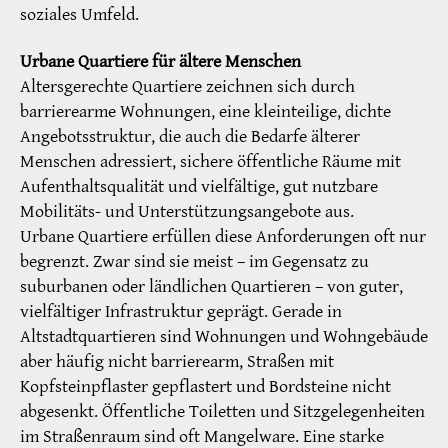
soziales Umfeld.
Urbane Quartiere für ältere Menschen
Altersgerechte Quartiere zeichnen sich durch
barrierearme Wohnungen, eine kleinteilige, dichte
Angebotsstruktur, die auch die Bedarfe älterer
Menschen adressiert, sichere öffentliche Räume mit
Aufenthaltsqualität und vielfältige, gut nutzbare
Mobilitäts- und Unterstützungsangebote aus.
Urbane Quartiere erfüllen diese Anforderungen oft nur
begrenzt. Zwar sind sie meist – im Gegensatz zu
suburbanen oder ländlichen Quartieren – von guter,
vielfältiger Infrastruktur geprägt. Gerade in
Altstadtquartieren sind Wohnungen und Wohngebäude
aber häufig nicht barrierearm, Straßen mit
Kopfsteinpflaster gepflastert und Bordsteine nicht
abgesenkt. Öffentliche Toiletten und Sitzgelegenheiten
im Straßenraum sind oft Mangelware. Eine starke