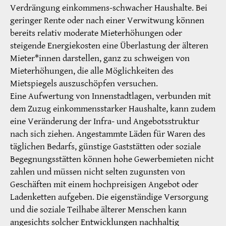
Verdrängung einkommens-schwacher Haushalte. Bei
geringer Rente oder nach einer Verwitwung können
bereits relativ moderate Mieterhöhungen oder
steigende Energiekosten eine Überlastung der älteren
Mieter*innen darstellen, ganz zu schweigen von
Mieterhöhungen, die alle Möglichkeiten des
Mietspiegels auszuschöpfen versuchen.
Eine Aufwertung von Innenstadtlagen, verbunden mit
dem Zuzug einkommensstarker Haushalte, kann zudem
eine Veränderung der Infra- und Angebotsstruktur
nach sich ziehen. Angestammte Läden für Waren des
täglichen Bedarfs, günstige Gaststätten oder soziale
Begegnungsstätten können hohe Gewerbemieten nicht
zahlen und müssen nicht selten zugunsten von
Geschäften mit einem hochpreisigen Angebot oder
Ladenketten aufgeben. Die eigenständige Versorgung
und die soziale Teilhabe älterer Menschen kann
angesichts solcher Entwicklungen nachhaltig