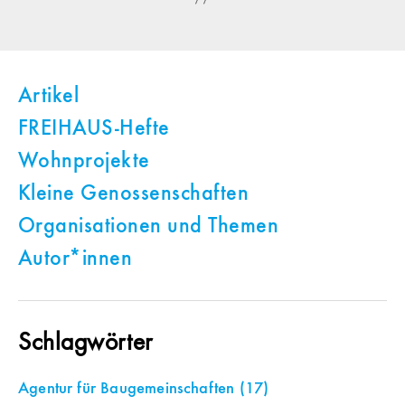
Artikel
FREIHAUS-Hefte
Wohnprojekte
Kleine Genossenschaften
Organisationen und Themen
Autor*innen
Schlagwörter
Agentur für Baugemeinschaften
(17)