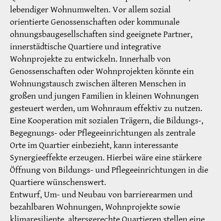
lebendiger Wohnumwelten. Vor allem sozial
orientierte Genossenschaften oder kommunale
ohnungsbaugesellschaften sind geeignete Partner,
innerstädtische Quartiere und integrative
Wohnprojekte zu entwickeln. Innerhalb von
Genossenschaften oder Wohnprojekten könnte ein
Wohnungstausch zwischen älteren Menschen in
großen und jungen Familien in kleinen Wohnungen
gesteuert werden, um Wohnraum effektiv zu nutzen.
Eine Kooperation mit sozialen Trägern, die Bildungs-,
Begegnungs- oder Pflegeeinrichtungen als zentrale
Orte im Quartier einbezieht, kann interessante
Synergieeffekte erzeugen. Hierbei wäre eine stärkere
Öffnung von Bildungs- und Pflegeeinrichtungen in die
Quartiere wünschenswert.
Entwurf, Um- und Neubau von barrierearmen und
bezahlbaren Wohnungen, Wohnprojekte sowie
klimaresiliente, altersgerechte Quartieren stellen eine