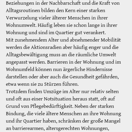
Beziehungen in der Nachbarschaft und die Kraft von
Alltagsroutinen bilden den Kern einer starken
Verwurzelung vieler älterer Menschen in ihrer
Wohnumwelt. Häufig leben sie schon lange in ihrer
Wohnung und sind im Quartier gut verankert.
Mit zunehmendem Alter und abnehmender Mobilität
werden die Aktionsradien aber häufig enger und die
Alltagsbewältigung muss an die räumliche Umwelt
angepasst werden. Barrieren in der Wohnung und im
Wohnumfeld können nun ärgerliche Hindernisse
darstellen oder aber auch die Gesundheit gefährden,
etwa wenn sie zu Stürzen führen.
Trotzdem finden Umzüge im Alter nur relativ selten
und oft aus einer Notsituation heraus statt, oft auf
Grund von Pflegebedürftigkeit. Neben der starken
Bindung, die viele ältere Menschen an ihre Wohnung
und ihr Quartier haben, schränken der große Mangel
an barrierearmen, altersgerechten Wohnungen,