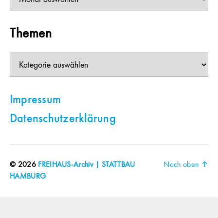
Themen
Themen
Impressum
Datenschutzerklärung
© 2026
FREIHAUS-Archiv | STATTBAU
Nach oben
↑
HAMBURG