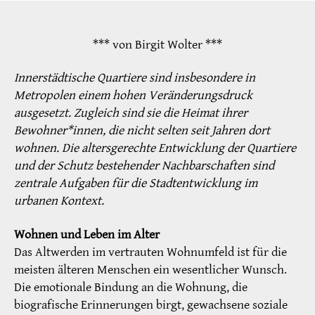
*** von Birgit Wolter ***
Innerstädtische Quartiere sind insbesondere in
Metropolen einem hohen Veränderungsdruck
ausgesetzt. Zugleich sind sie die Heimat ihrer
Bewohner*innen, die nicht selten seit Jahren dort
wohnen. Die altersgerechte Entwicklung der Quartiere
und der Schutz bestehender Nachbarschaften sind
zentrale Aufgaben für die Stadtentwicklung im
urbanen Kontext.
Wohnen und Leben im Alter
Das Altwerden im vertrauten Wohnumfeld ist für die
meisten älteren Menschen ein wesentlicher Wunsch.
Die emotionale Bindung an die Wohnung, die
biografische Erinnerungen birgt, gewachsene soziale