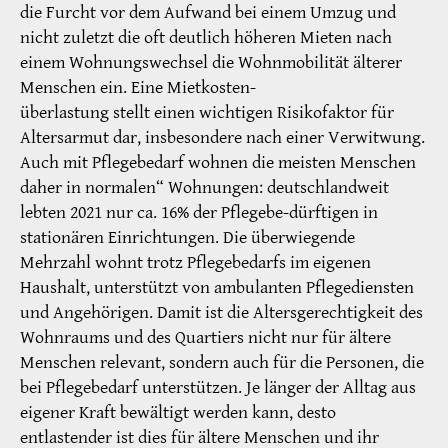
die Furcht vor dem Aufwand bei einem Umzug und
nicht zuletzt die oft deutlich höheren Mieten nach
einem Wohnungswechsel die Wohnmobilität älterer
Menschen ein. Eine Mietkosten-
überlastung stellt einen wichtigen Risikofaktor für
Altersarmut dar, insbesondere nach einer Verwitwung.
Auch mit Pflegebedarf wohnen die meisten Menschen
daher in normalen“ Wohnungen: deutschlandweit
lebten 2021 nur ca. 16% der Pflegebe-dürftigen in
stationären Einrichtungen. Die überwiegende
Mehrzahl wohnt trotz Pflegebedarfs im eigenen
Haushalt, unterstützt von ambulanten Pflegediensten
und Angehörigen. Damit ist die Altersgerechtigkeit des
Wohnraums und des Quartiers nicht nur für ältere
Menschen relevant, sondern auch für die Personen, die
bei Pflegebedarf unterstützen. Je länger der Alltag aus
eigener Kraft bewältigt werden kann, desto
entlastender ist dies für ältere Menschen und ihr