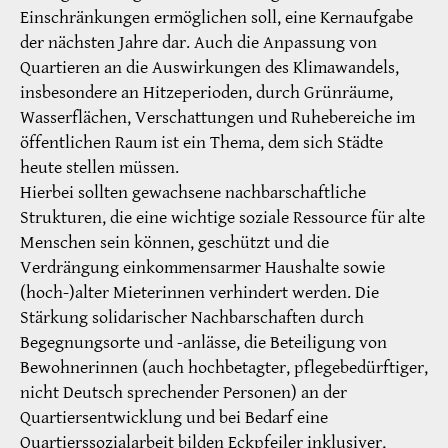
Einschränkungen ermöglichen soll, eine Kernaufgabe
der nächsten Jahre dar. Auch die Anpassung von
Quartieren an die Auswirkungen des Klimawandels,
insbesondere an Hitzeperioden, durch Grünräume,
Wasserflächen, Verschattungen und Ruhebereiche im
öffentlichen Raum ist ein Thema, dem sich Städte
heute stellen müssen.
Hierbei sollten gewachsene nachbarschaftliche
Strukturen, die eine wichtige soziale Ressource für alte
Menschen sein können, geschützt und die
Verdrängung einkommensarmer Haushalte sowie
(hoch-)alter Mieterinnen verhindert werden. Die
Stärkung solidarischer Nachbarschaften durch
Begegnungsorte und -anlässe, die Beteiligung von
Bewohnerinnen (auch hochbetagter, pflegebedürftiger,
nicht Deutsch sprechender Personen) an der
Quartiersentwicklung und bei Bedarf eine
Quartierssozialarbeit bilden Eckpfeiler inklusiver,