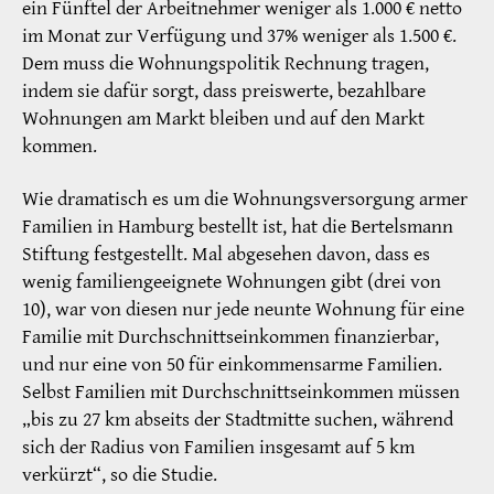
ein Fünftel der Arbeitnehmer weniger als 1.000 € netto
im Monat zur Verfügung und 37% weniger als 1.500 €.
Dem muss die Wohnungspolitik Rechnung tragen,
indem sie dafür sorgt, dass preiswerte, bezahlbare
Wohnungen am Markt bleiben und auf den Markt
kommen.
Wie dramatisch es um die Wohnungsversorgung armer
Familien in Hamburg bestellt ist, hat die Bertelsmann
Stiftung festgestellt. Mal abgesehen davon, dass es
wenig familiengeeignete Wohnungen gibt (drei von
10), war von diesen nur jede neunte Wohnung für eine
Familie mit Durchschnittseinkommen finanzierbar,
und nur eine von 50 für einkommensarme Familien.
Selbst Familien mit Durchschnittseinkommen müssen
„bis zu 27 km abseits der Stadtmitte suchen, während
sich der Radius von Familien insgesamt auf 5 km
verkürzt“, so die Studie.