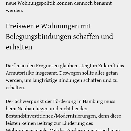
neue Wohnungspolitik können dennoch benannt
werden.
Preiswerte Wohnungen mit
Belegungsbindungen schaffen und
erhalten
Darf man den Prognosen glauben, steigt in Zukunft das
Armutsrisiko insgesamt. Deswegen sollte alles getan
werden, um langfristige Bindungen schaffen und zu
erhalten.
Der Schwerpunkt der Förderung in Hamburg muss
beim Neubau liegen und nicht bei den
Bestandsinvestitionen/Modernisierungen, denn diese
leisten keinen Beitrag zur Linderung des
Wohnungsmangels. Mit der Förderung müssen lange,