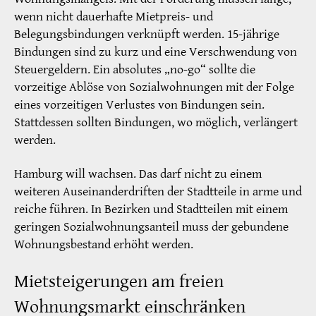
wenn nicht dauerhafte Mietpreis- und
Belegungsbindungen verknüpft werden. 15-jährige
Bindungen sind zu kurz und eine Verschwendung von
Steuergeldern. Ein absolutes „no-go“ sollte die
vorzeitige Ablöse von Sozialwohnungen mit der Folge
eines vorzeitigen Verlustes von Bindungen sein.
Stattdessen sollten Bindungen, wo möglich, verlängert
werden.
Hamburg will wachsen. Das darf nicht zu einem
weiteren Auseinanderdriften der Stadtteile in arme und
reiche führen. In Bezirken und Stadtteilen mit einem
geringen Sozialwohnungsanteil muss der gebundene
Wohnungsbestand erhöht werden.
Mietsteigerungen am freien
Wohnungsmarkt einschränken