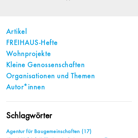
Artikel
FREIHAUS-Hefte
Wohnprojekte
Kleine Genossenschaften
Organisationen und Themen
Autor*innen
Schlagwörter
Agentur für Baugemeinschaften
(17)