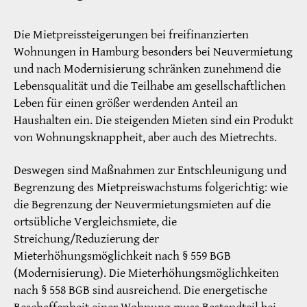
Die Mietpreissteigerungen bei freifinanzierten
Wohnungen in Hamburg besonders bei Neuvermietung
und nach Modernisierung schränken zunehmend die
Lebensqualität und die Teilhabe am gesellschaftlichen
Leben für einen größer werdenden Anteil an
Haushalten ein. Die steigenden Mieten sind ein Produkt
von Wohnungsknappheit, aber auch des Mietrechts.
Deswegen sind Maßnahmen zur Entschleunigung und
Begrenzung des Mietpreiswachstums folgerichtig: wie
die Begrenzung der Neuvermietungsmieten auf die
ortsübliche Vergleichsmiete, die
Streichung/Reduzierung der
Mieterhöhungsmöglichkeit nach § 559 BGB
(Modernisierung). Die Mieterhöhungsmöglichkeiten
nach § 558 BGB sind ausreichend. Die energetische