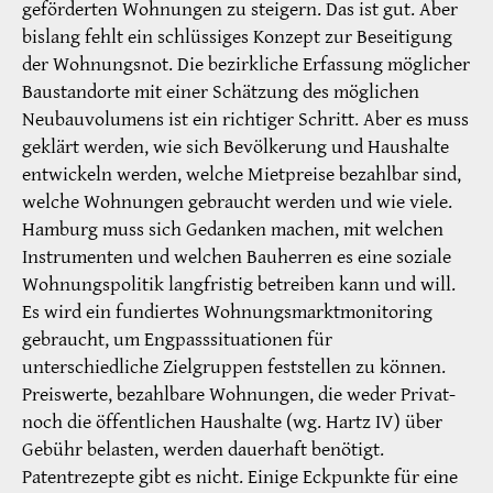
geförderten Wohnungen zu steigern. Das ist gut. Aber
bislang fehlt ein schlüssiges Konzept zur Beseitigung
der Wohnungsnot. Die bezirkliche Erfassung möglicher
Baustandorte mit einer Schätzung des möglichen
Neubauvolumens ist ein richtiger Schritt. Aber es muss
geklärt werden, wie sich Bevölkerung und Haushalte
entwickeln werden, welche Mietpreise bezahlbar sind,
welche Wohnungen gebraucht werden und wie viele.
Hamburg muss sich Gedanken machen, mit welchen
Instrumenten und welchen Bauherren es eine soziale
Wohnungspolitik langfristig betreiben kann und will.
Es wird ein fundiertes Wohnungsmarktmonitoring
gebraucht, um Engpasssituationen für
unterschiedliche Zielgruppen feststellen zu können.
Preiswerte, bezahlbare Wohnungen, die weder Privat-
noch die öffentlichen Haushalte (wg. Hartz IV) über
Gebühr belasten, werden dauerhaft benötigt.
Patentrezepte gibt es nicht. Einige Eckpunkte für eine