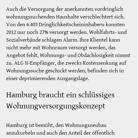
Auch die Versorgung der anerkannten vordringlich
wohnungssuchenden Haushalte verschlechtert sich.
Von den 6.403 Dringlichkeitscheininhabern konnten
2012 nur noch 27% versorgt werden. Wohlfahrts- und
Sozialverbände schlagen Alarm. Ihre Klientel kann
nicht mehr mit Wohnraum versorgt werden, das
Angebot fehlt, Wohnungs- und Obdachlosigkeit nimmt
zu. ALG II-Empfänger, die zwecks Kostensenkung auf
Wohnungssuche geschickt werden, befinden sich in
einer deprimierenden Ausgangslage.
Hamburg braucht ein schlüssiges
Wohnungversorgungskonzept
Hamburg ist bemüht, den Wohnungsneubau
anzukurbeln und auch den Anteil der öffentlich