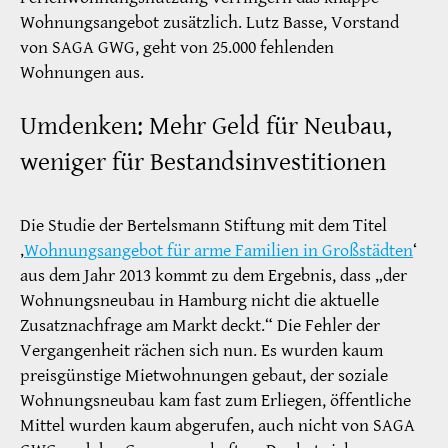
Wohnungsangebot zusätzlich. Lutz Basse, Vorstand
von SAGA GWG, geht von 25.000 fehlenden
Wohnungen aus.
Umdenken: Mehr Geld für Neubau,
weniger für Bestandsinvestitionen
Die Studie der Bertelsmann Stiftung mit dem Titel
‚
Wohnungsangebot für arme Familien in Großstädten
‘
aus dem Jahr 2013 kommt zu dem Ergebnis, dass „der
Wohnungsneubau in Hamburg nicht die aktuelle
Zusatznachfrage am Markt deckt.“ Die Fehler der
Vergangenheit rächen sich nun. Es wurden kaum
preisgünstige Mietwohnungen gebaut, der soziale
Wohnungsneubau kam fast zum Erliegen, öffentliche
Mittel wurden kaum abgerufen, auch nicht von SAGA