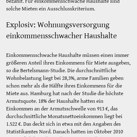
bezahlt. Für einkommensschwache Haushalte sind
solche Mieten ein Ausschlusskriterium.
Explosiv: Wohnungsversorgung
einkommensschwacher Haushalte
Einkommensschwache Haushalte müssen einen immer
größeren Anteil ihres Einkommens für Miete ausgeben,
so die Bertelsmann-Studie. Die durchschnittliche
Wohnbelastung liegt bei 28,3%, arme Familien geben
schon mehr als die Hälfte ihres Einkommens für die
Miete aus. Hamburg hat nach der Studie die höchste
Armutsquote. 18% der Haushalte hatten ein
Einkommen an der Armutsschwelle von 913 €, das
durchschnittliche Monatsnettoeinkommen liegt bei
1.522 €. Das deckt sich in etwa mit den Angaben des
Statistikamtes Nord. Danach hatten im Oktober 2010