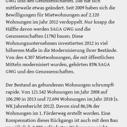
GWG und den Genossenschaften. Das hat sich
mittlerweile etwas geändert. Seit 2009 haben sich die
Bewilligungen für Mietwohnungen auf 2.120
Wohnungen im Jahr 2012 verdoppelt. Nur knapp die
Hälfte davon werden SAGA GWG und die
Genossenschaften (17%) bauen. Diese
Wohnungsunternehmen investierten 2012 in viel
höherem Maße in die Modernisierung ihrer Bestände.
Von den 4.307 Mietwohnungen, die mit öffentlichen
Mitteln modernisiert wurden, gehörten 83% SAGA
GWG und den Genossenschaften.
Der Bestand an gebundenen Wohnungen schrumpft
rapide. Von 121.542 Wohnungen im Jahr 2008 auf
106.290 in 2013 und 72.694 Wohnungen im Jahr 2018 (s.
WK Jahresbericht 2012). Davon sind 86,5% der
Wohnungen im 1. Förderweg erstellt worden. Eine
Kompensation dieses Rückgangs ist auch mit dem Bau