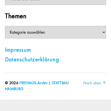
Themen
Themen
Impressum
Datenschutzerklärung
© 2026
FREIHAUS-Archiv | STATTBAU
Nach oben
↑
HAMBURG