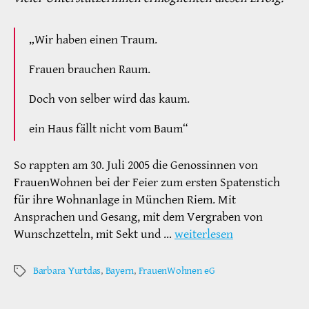
„Wir haben einen Traum.
Frauen brauchen Raum.
Doch von selber wird das kaum.
ein Haus fällt nicht vom Baum“
So rappten am 30. Juli 2005 die Genossinnen von
FrauenWohnen bei der Feier zum ersten Spatenstich
für ihre Wohnanlage in München Riem. Mit
Ansprachen und Gesang, mit dem Vergraben von
Wunschzetteln, mit Sekt und …
weiterlesen
Barbara Yurtdas
,
Bayern
,
FrauenWohnen eG
Schlagwörter