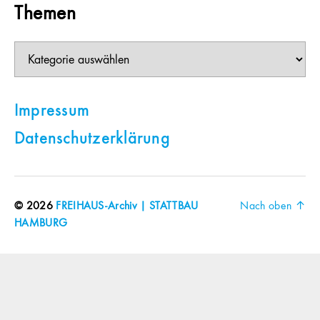
Themen
Themen
Impressum
Datenschutzerklärung
© 2026
FREIHAUS-Archiv | STATTBAU
Nach oben
↑
HAMBURG