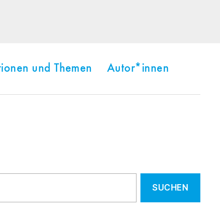
tionen und Themen
Autor*innen