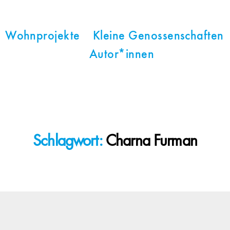
Wohnprojekte
Kleine Genossenschaften
Autor*innen
Schlagwort:
Charna Furman