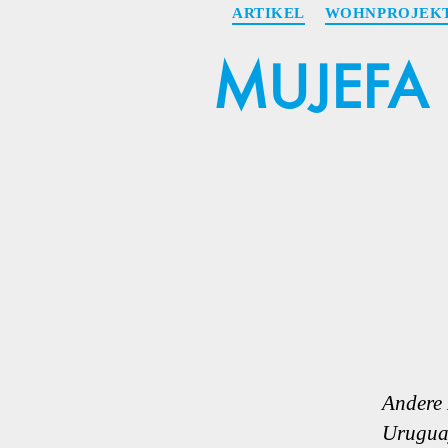
ARTIKEL
WOHNPROJEKT
MUJEFA 
Andere 
Uruguay