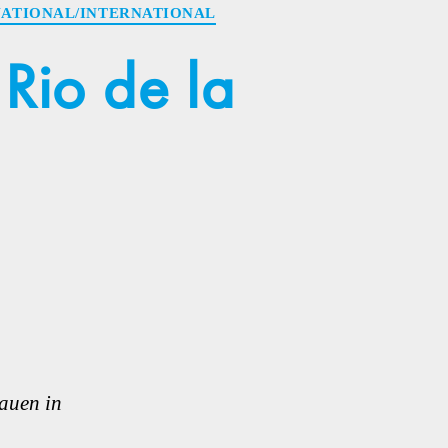
ATIONAL/INTERNATIONAL
io de la
auen in