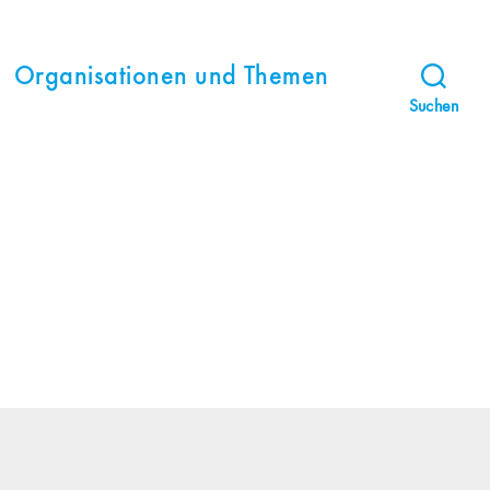
Organisationen und Themen
Suchen