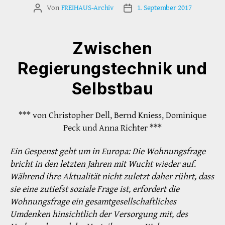
Von
FREIHAUS-Archiv
1. September 2017
Beitragsautor
Veröffentlichungsdatum
Zwischen
Regierungstechnik und
Selbstbau
*** von Christopher Dell, Bernd Kniess, Dominique
Peck und Anna Richter ***
Ein Gespenst geht um in Europa: Die Wohnungsfrage
bricht in den letzten Jahren mit Wucht wieder auf.
Während ihre Aktualität nicht zuletzt daher rührt, dass
sie eine zutiefst soziale Frage ist, erfordert die
Wohnungsfrage ein gesamtgesellschaftliches
Umdenken hinsichtlich der Versorgung mit, des