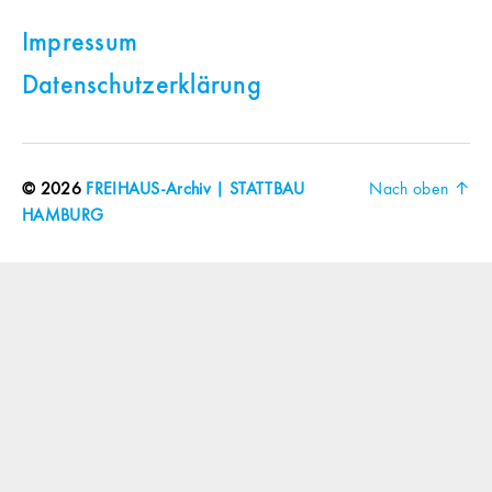
Impressum
Datenschutzerklärung
© 2026
FREIHAUS-Archiv | STATTBAU
Nach oben
↑
HAMBURG