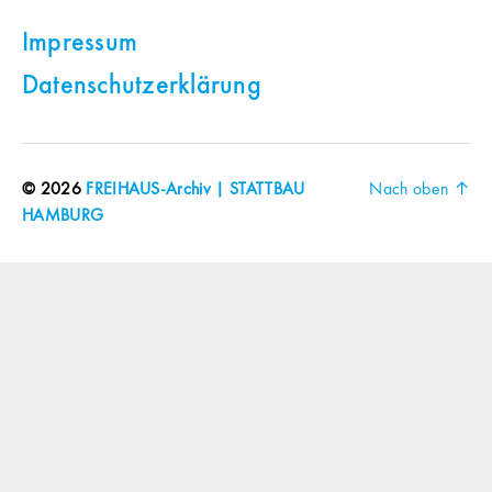
Impressum
Datenschutzerklärung
© 2026
FREIHAUS-Archiv | STATTBAU
Nach oben
↑
HAMBURG