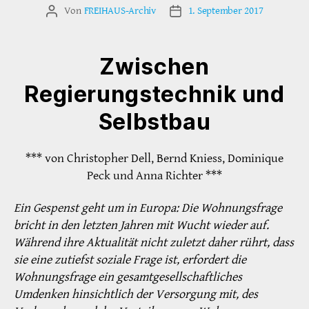
Von
FREIHAUS-Archiv
1. September 2017
Beitragsautor
Veröffentlichungsdatum
Zwischen
Regierungstechnik und
Selbstbau
*** von Christopher Dell, Bernd Kniess, Dominique
Peck und Anna Richter ***
Ein Gespenst geht um in Europa: Die Wohnungsfrage
bricht in den letzten Jahren mit Wucht wieder auf.
Während ihre Aktualität nicht zuletzt daher rührt, dass
sie eine zutiefst soziale Frage ist, erfordert die
Wohnungsfrage ein gesamtgesellschaftliches
Umdenken hinsichtlich der Versorgung mit, des