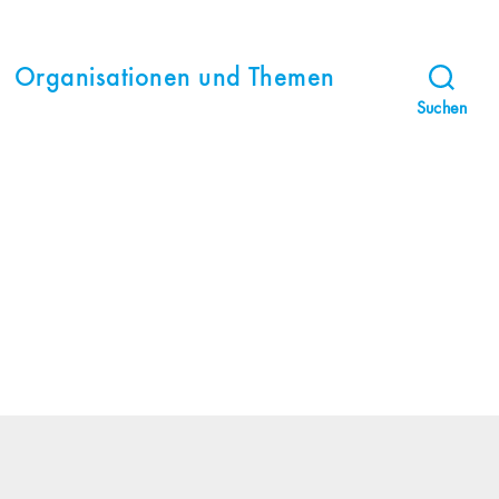
Organisationen und Themen
Suchen