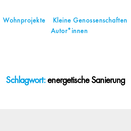
Wohnprojekte
Kleine Genossenschaften
Autor*innen
Schlagwort:
energetische Sanierung