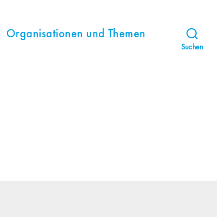
Organisationen und Themen
Suchen