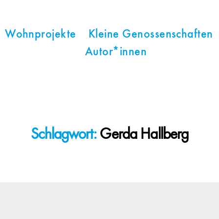
Wohnprojekte
Kleine Genossenschaften
Autor*innen
Schlagwort:
Gerda Hallberg