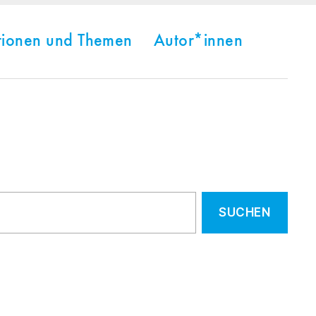
tionen und Themen
Autor*innen