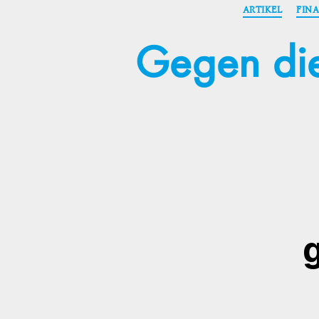
ARTIKEL
FIN
Gegen die