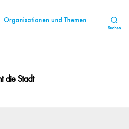
Organisationen und Themen
Suchen
t die Stadt