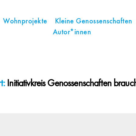
Wohnprojekte
Kleine Genossenschaften
Autor*innen
t:
Initiativkreis Genossenschaften brauch