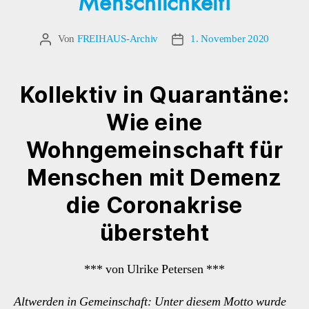
Menschlichkeit!
Von
FREIHAUS-Archiv
1. November 2020
Beitragsautor
Veröffentlichungsdatum
Kollektiv in Quarantäne:
Wie eine
Wohngemeinschaft für
Menschen mit Demenz
die Coronakrise
übersteht
*** von Ulrike Petersen ***
Altwerden in Gemeinschaft: Unter diesem Motto wurde