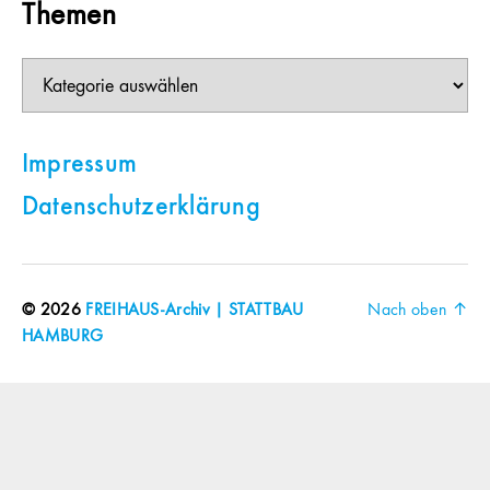
Themen
Themen
Impressum
Datenschutzerklärung
© 2026
FREIHAUS-Archiv | STATTBAU
Nach oben
↑
HAMBURG