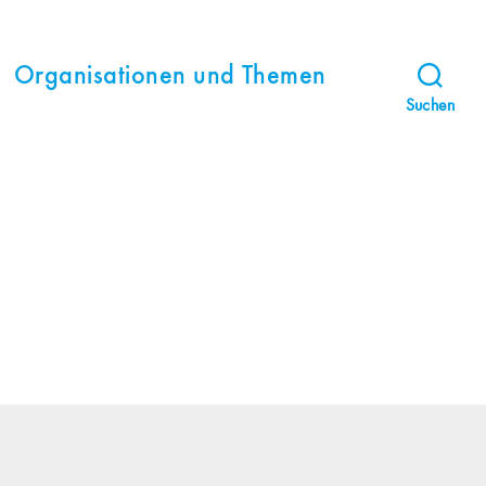
Organisationen und Themen
Suchen