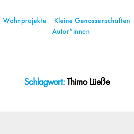
Wohnprojekte
Kleine Genossenschaften
Autor*innen
Schlagwort:
Thimo Lüeße