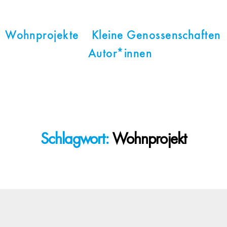
Wohnprojekte
Kleine Genossenschaften
Autor*innen
Schlagwort:
Wohnprojekt