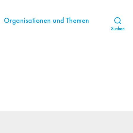
Organisationen und Themen
Suchen