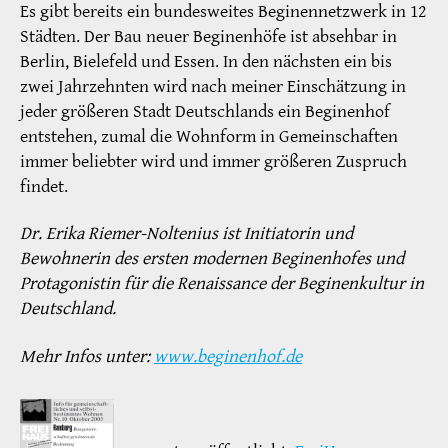
Es gibt bereits ein bundesweites Beginennetzwerk in 12
Städten. Der Bau neuer Beginenhöfe ist absehbar in
Berlin, Bielefeld und Essen. In den nächsten ein bis
zwei Jahrzehnten wird nach meiner Einschätzung in
jeder größeren Stadt Deutschlands ein Beginenhof
entstehen, zumal die Wohnform in Gemeinschaften
immer beliebter wird und immer größeren Zuspruch
findet.
Dr. Erika Riemer-Noltenius ist Initiatorin und
Bewohnerin des ersten modernen Beginenhofes und
Protagonistin für die Renaissance der Beginenkultur in
Deutschland.
Mehr Infos unter:
www.beginenhof.de