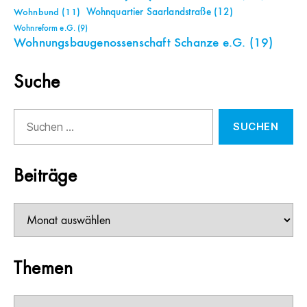
Wohnquartier Saarlandstraße
(12)
Wohnbund
(11)
Wohnreform e.G.
(9)
Wohnungsbaugenossenschaft Schanze e.G.
(19)
Suche
Suchen
nach:
Beiträge
Beiträge
Themen
Themen