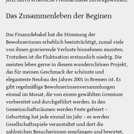
Das Zusammenleben der Beginen
Das Finanzdebakel hat die Stimmung der
Bewohnerinnen erheblich beeinträchtigt, zumal viele
von ihnen gravierende Verluste hinnehmen mussten.
Trotzdem ist die Fluktuation erstaunlich niedrig. Die
meisten leben gerne in diesem wunderschönen Projekt,
das für meinen Geschmack der schönste und
eleganteste Neubau des Jahres 2001 in Bremen ist. Es
gibt regelmäßige Bewohnerinnenversammlungen
einmal im Monat, die von einem gewählten Gremium
vorbereitet und durchgeführt werden. In den
Gemeinschaftsräumen werden Feste gefeiert –
Geburtstag hat jede einmal im Jahr – es werden
Gesellschaftsspiele veranstaltet und dort die
zahlreichen Besucherinnen empfangen und bewirtet,