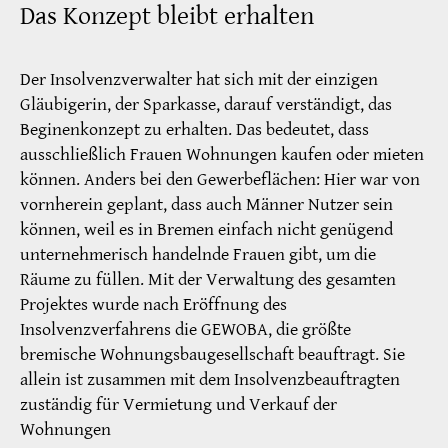
Das Konzept bleibt erhalten
Der Insolvenzverwalter hat sich mit der einzigen
Gläubigerin, der Sparkasse, darauf verständigt, das
Beginenkonzept zu erhalten. Das bedeutet, dass
ausschließlich Frauen Wohnungen kaufen oder mieten
können. Anders bei den Gewerbeflächen: Hier war von
vornherein geplant, dass auch Männer Nutzer sein
können, weil es in Bremen einfach nicht genügend
unternehmerisch handelnde Frauen gibt, um die
Räume zu füllen. Mit der Verwaltung des gesamten
Projektes wurde nach Eröffnung des
Insolvenzverfahrens die GEWOBA, die größte
bremische Wohnungsbaugesellschaft beauftragt. Sie
allein ist zusammen mit dem Insolvenzbeauftragten
zuständig für Vermietung und Verkauf der
Wohnungen