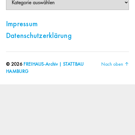
Impressum
Datenschutzerklärung
© 2026
FREIHAUS-Archiv | STATTBAU
Nach oben
↑
HAMBURG