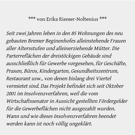
*** von Erika Riemer-Noltenius ***
Seit zwei Jahren leben in den 85 Wohnungen des neu
gebauten Bremer Beginenhofes alleinstehende Frauen
aller Altersstufen und alleinerziehende Mütter. Die
Parterreflächen der dreistöckigen Gebäude sind
ausschließlich für Gewerbe vorgesehen, für Geschäfte,
Praxen, Büros, Kindergarten, Gesundheitszentrum,
Restaurant usw., von denen bislang drei Viertel
vermietet sind. Das Projekt befindet sich seit Oktober
2001 im Insolvenzverfahren, weil die vom
Wirtschaftssenator in Aussicht gestellten Fördergelder
für die Gewerbeflächen nicht ausgezahlt wurden.
Wann und wie dieses Insolvenzverfahren beendet
werden kann ist noch völlig ungeklärt.