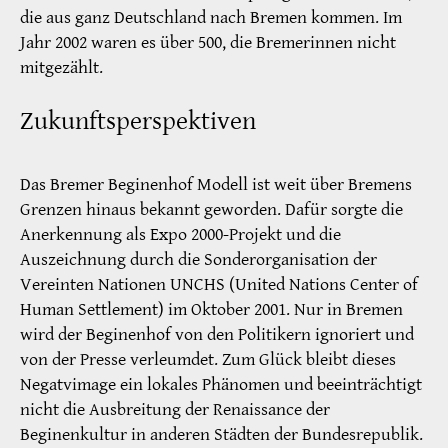
die aus ganz Deutschland nach Bremen kommen. Im
Jahr 2002 waren es über 500, die Bremerinnen nicht
mitgezählt.
Zukunftsperspektiven
Das Bremer Beginenhof Modell ist weit über Bremens
Grenzen hinaus bekannt geworden. Dafür sorgte die
Anerkennung als Expo 2000-Projekt und die
Auszeichnung durch die Sonderorganisation der
Vereinten Nationen UNCHS (United Nations Center of
Human Settlement) im Oktober 2001. Nur in Bremen
wird der Beginenhof von den Politikern ignoriert und
von der Presse verleumdet. Zum Glück bleibt dieses
Negatvimage ein lokales Phänomen und beeinträchtigt
nicht die Ausbreitung der Renaissance der
Beginenkultur in anderen Städten der Bundesrepublik.