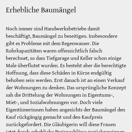
Erhebliche Baumängel
Noch immer sind Handwerksbetriebe damit
beschäftigt, Baumängel zu beseitigen. Insbesondere
gibt es Probleme mit dem Regenwasser. Die
Rohrkapazitäten waren offensichtlich falsch
berechnet, so dass Tiefgarage und Keller schon einige
Male überflutet wurden. Es besteht aber die berechtigte
Hoffnung, dass diese Schäden in Kürze endgültig
behoben sein werden. Erst danach ist an einen Verkauf
der Wohnungen zu denken. Das ursprüngliche Konzept
sah die Drittelung der Wohnungen in Eigentums-,
Miet-, und Sozialwohnungen vor. Doch viele
Eigentümerinnen haben angesichts der Baumängel den
Kauf rückgängig gemacht und den Kaufpreis
zurückgefordert. Die Gläubigerin will diese Frauen
jetzt durch erhebliche Preisnachlässe zurückgewinnen.