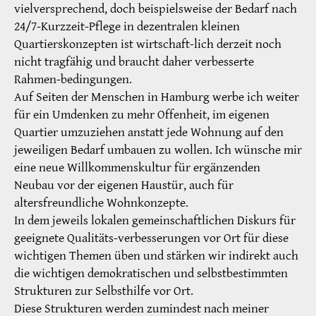
vielversprechend, doch beispielsweise der Bedarf nach
24/7-Kurzzeit-Pflege in dezentralen kleinen
Quartierskonzepten ist wirtschaft-lich derzeit noch
nicht tragfähig und braucht daher verbesserte
Rahmen-bedingungen.
Auf Seiten der Menschen in Hamburg werbe ich weiter
für ein Umdenken zu mehr Offenheit, im eigenen
Quartier umzuziehen anstatt jede Wohnung auf den
jeweiligen Bedarf umbauen zu wollen. Ich wünsche mir
eine neue Willkommenskultur für ergänzenden
Neubau vor der eigenen Haustür, auch für
altersfreundliche Wohnkonzepte.
In dem jeweils lokalen gemeinschaftlichen Diskurs für
geeignete Qualitäts-verbesserungen vor Ort für diese
wichtigen Themen üben und stärken wir indirekt auch
die wichtigen demokratischen und selbstbestimmten
Strukturen zur Selbsthilfe vor Ort.
Diese Strukturen werden zumindest nach meiner