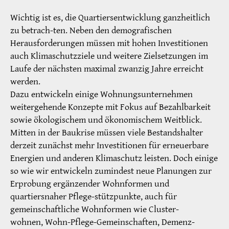
Wichtig ist es, die Quartiersentwicklung ganzheitlich
zu betrach-ten. Neben den demografischen
Herausforderungen müssen mit hohen Investitionen
auch Klimaschutzziele und weitere Zielsetzungen im
Laufe der nächsten maximal zwanzig Jahre erreicht
werden.
Dazu entwickeln einige Wohnungsunternehmen
weitergehende Konzepte mit Fokus auf Bezahlbarkeit
sowie ökologischem und ökonomischem Weitblick.
Mitten in der Baukrise müssen viele Bestandshalter
derzeit zunächst mehr Investitionen für erneuerbare
Energien und anderen Klimaschutz leisten. Doch einige
so wie wir entwickeln zumindest neue Planungen zur
Erprobung ergänzender Wohnformen und
quartiersnaher Pflege-stützpunkte, auch für
gemeinschaftliche Wohnformen wie Cluster-
wohnen, Wohn-Pflege-Gemeinschaften, Demenz-