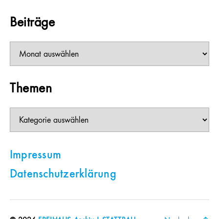
Beiträge
Beiträge
Themen
Themen
Impressum
Datenschutzerklärung