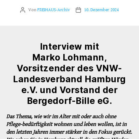
Von
FREIHAUS-Archiv
10. Dezember 2024
Beitragsautor
Veröffentlichungsdatum
Interview mit
Marko Lohmann,
Vorsitzender des VNW-
Landesverband Hamburg
e.V. und Vorstand der
Bergedorf-Bille eG.
Das Thema, wie wir im Alter mit oder auch ohne
Pflege-bedürftigkeit wohnen und leben wollen, ist in
den letzten Jahren immer stärker in den Fokus gerückt.