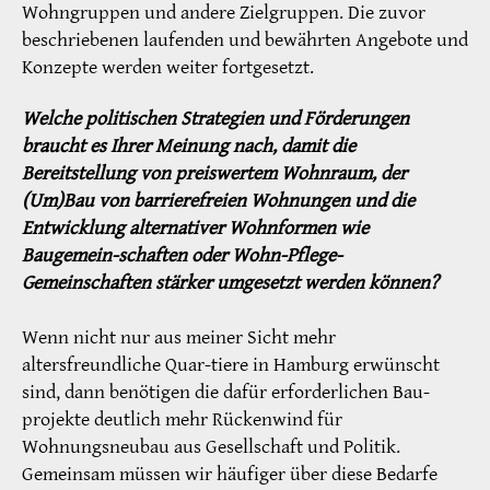
Wohngruppen und andere Zielgruppen. Die zuvor
beschriebenen laufenden und bewährten Angebote und
Konzepte werden weiter fortgesetzt.
Welche politischen Strategien und Förderungen
braucht es Ihrer Meinung nach, damit die
Bereitstellung von preiswertem Wohnraum, der
(Um)Bau von barrierefreien Wohnungen und die
Entwicklung alternativer Wohnformen wie
Baugemein-schaften oder Wohn-Pflege-
Gemeinschaften stärker umgesetzt werden können?
Wenn nicht nur aus meiner Sicht mehr
altersfreundliche Quar-tiere in Hamburg erwünscht
sind, dann benötigen die dafür erforderlichen Bau-
projekte deutlich mehr Rückenwind für
Wohnungsneubau aus Gesellschaft und Politik.
Gemeinsam müssen wir häufiger über diese Bedarfe