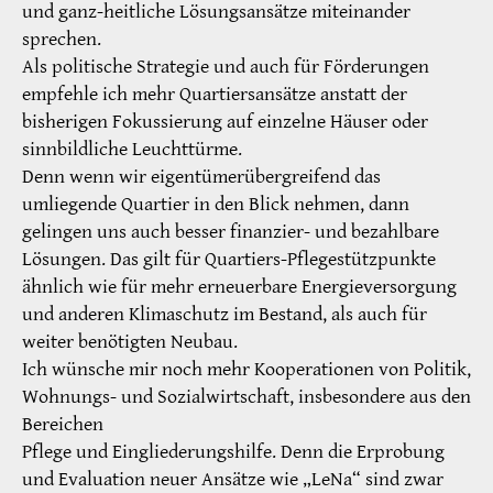
und ganz-heitliche Lösungsansätze miteinander
sprechen.
Als politische Strategie und auch für Förderungen
empfehle ich mehr Quartiersansätze anstatt der
bisherigen Fokussierung auf einzelne Häuser oder
sinnbildliche Leuchttürme.
Denn wenn wir eigentümerübergreifend das
umliegende Quartier in den Blick nehmen, dann
gelingen uns auch besser finanzier- und bezahlbare
Lösungen. Das gilt für Quartiers-Pflegestützpunkte
ähnlich wie für mehr erneuerbare Energieversorgung
und anderen Klimaschutz im Bestand, als auch für
weiter benötigten Neubau.
Ich wünsche mir noch mehr Kooperationen von Politik,
Wohnungs- und Sozialwirtschaft, insbesondere aus den
Bereichen
Pflege und Eingliederungshilfe. Denn die Erprobung
und Evaluation neuer Ansätze wie „LeNa“ sind zwar