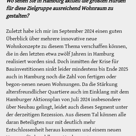
Wo sehen Sie in Hamburg aktuell die größten Hürden
für diese Zielgruppe ausreichend Wohnraum zu
gestalten?
Zuletzt habe ich mir im September 2024 einen guten
Überblick über mehrere innovative neue
Wohnkonzepte zu diesem Thema verschaffen können,
die in den letzten etwa zwölf Jahren in Hamburg
realisiert worden sind. Doch inmitten der Krise für
Bauinvestitionen sinkt leider mindestens bis Ende 2025
auch in Hamburg noch die Zahl von fertigen oder
begon-nenen neuen Wohnungen. Da die Stärkung
altersfreundlicher Quartiere auch im Einklang mit dem
Hamburger Aktionsplan von Juli 2024 insbesondere
über Neubau gelingt, leidet auch dieses Segment unter
der derzeitigen Rezession. Aus diesem Tal können alle
daran Beteiligten nur mit deutlich mehr
Entschlossenheit heraus kommen und einem neuen