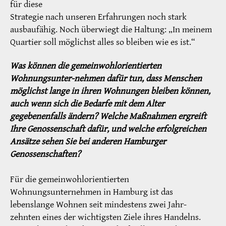
für diese
Strategie nach unseren Erfahrungen noch stark
ausbaufähig. Noch überwiegt die Haltung: „In meinem
Quartier soll möglichst alles so bleiben wie es ist.“
Was können die gemeinwohlorientierten
Wohnungsunter-nehmen dafür tun, dass Menschen
möglichst lange in ihren Wohnungen bleiben können,
auch wenn sich die Bedarfe mit dem Alter
gegebenenfalls ändern? Welche Maßnahmen ergreift
Ihre Genossenschaft dafür, und welche erfolgreichen
Ansätze sehen Sie bei anderen Hamburger
Genossenschaften?
Für die gemeinwohlorientierten
Wohnungsunternehmen in Hamburg ist das
lebenslange Wohnen seit mindestens zwei Jahr-
zehnten eines der wichtigsten Ziele ihres Handelns.