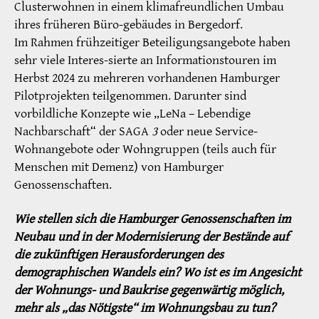
Clusterwohnen in einem klimafreundlichen Umbau
ihres früheren Büro-gebäudes in Bergedorf.
Im Rahmen frühzeitiger Beteiligungsangebote haben
sehr viele Interes-sierte an Informationstouren im
Herbst 2024 zu mehreren vorhandenen Hamburger
Pilotprojekten teilgenommen. Darunter sind
vorbildliche Konzepte wie „LeNa – Lebendige
Nachbarschaft“ der SAGA
3
oder neue Service-
Wohnangebote oder Wohngruppen (teils auch für
Menschen mit Demenz) von Hamburger
Genossenschaften.
Wie stellen sich die Hamburger Genossenschaften im
Neubau und in der Modernisierung der Bestände auf
die zukünftigen Herausforderungen des
demographischen Wandels ein? Wo ist es im Angesicht
der Wohnungs- und Baukrise gegenwärtig möglich,
mehr als „das Nötigste“ im Wohnungsbau zu tun?