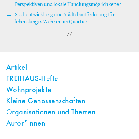
Perspektiven und lokale Handlungsmöglichkeiten
→
Stadtentwicklung und Städtebauförderung für
lebenslanges Wohnen im Quartier
Artikel
FREIHAUS-Hefte
Wohnprojekte
Kleine Genossenschaften
Organisationen und Themen
Autor*innen