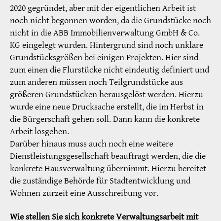
2020 gegründet, aber mit der eigentlichen Arbeit ist
noch nicht begonnen worden, da die Grundstücke noch
nicht in die ABB Immobilienverwaltung GmbH & Co.
KG eingelegt wurden. Hintergrund sind noch unklare
Grundstücksgrößen bei einigen Projekten. Hier sind
zum einen die Flurstücke nicht eindeutig definiert und
zum anderen müssen noch Teilgrundstücke aus
größeren Grundstücken herausgelöst werden. Hierzu
wurde eine neue Drucksache erstellt, die im Herbst in
die Bürgerschaft gehen soll. Dann kann die konkrete
Arbeit losgehen.
Darüber hinaus muss auch noch eine weitere
Dienstleistungsgesellschaft beauftragt werden, die die
konkrete Hausverwaltung übernimmt. Hierzu bereitet
die zuständige Behörde für Stadtentwicklung und
Wohnen zurzeit eine Ausschreibung vor.
Wie stellen Sie sich konkrete Verwaltungsarbeit mit