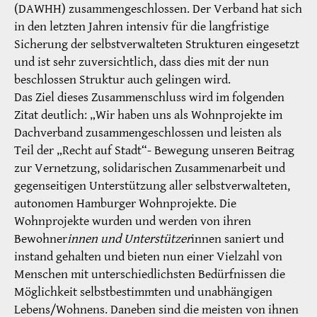
(DAWHH) zusammengeschlossen. Der Verband hat sich
in den letzten Jahren intensiv für die langfristige
Sicherung der selbstverwalteten Strukturen eingesetzt
und ist sehr zuversichtlich, dass dies mit der nun
beschlossen Struktur auch gelingen wird.
Das Ziel dieses Zusammenschluss wird im folgenden
Zitat deutlich: „Wir haben uns als Wohnprojekte im
Dachverband zusammengeschlossen und leisten als
Teil der „Recht auf Stadt“- Bewegung unseren Beitrag
zur Vernetzung, solidarischen Zusammenarbeit und
gegenseitigen Unterstützung aller selbstverwalteten,
autonomen Hamburger Wohnprojekte. Die
Wohnprojekte wurden und werden von ihren
Bewohner
innen und Unterstützer
innen saniert und
instand gehalten und bieten nun einer Vielzahl von
Menschen mit unterschiedlichsten Bedürfnissen die
Möglichkeit selbstbestimmten und unabhängigen
Lebens/Wohnens. Daneben sind die meisten von ihnen