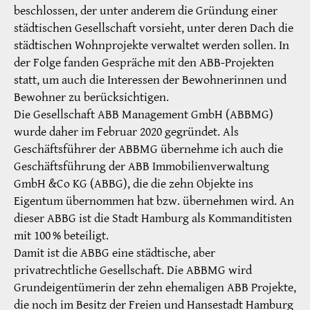
beschlossen, der unter anderem die Gründung einer
städtischen Gesellschaft vorsieht, unter deren Dach die
städtischen Wohnprojekte verwaltet werden sollen. In
der Folge fanden Gespräche mit den ABB-Projekten
statt, um auch die Interessen der Bewohnerinnen und
Bewohner zu berücksichtigen.
Die Gesellschaft ABB Management GmbH (ABBMG)
wurde daher im ­Februar 2020 gegründet. Als
Geschäftsführer der ABBMG übernehme ich auch die
Geschäftsführung der ABB Immobilienverwaltung
GmbH &Co KG (ABBG), die die zehn Objekte ins
Eigentum übernommen hat bzw. übernehmen wird. An
dieser ABBG ist die Stadt Hamburg als Kommanditisten
mit 100 % beteiligt.
Damit ist die ABBG eine städtische, aber
privatrechtliche Gesellschaft. Die ­ABBMG wird
Grundeigentümerin der zehn ehemaligen ABB Projekte,
die noch im Besitz der Freien und Hansestadt Hamburg