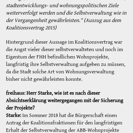
stadtentwicklungs- und wohnungspolitischen Ziele
weiterverfolgt werden und die ­Selbstverwaltung wie in
der Vergangenheit gewährleisten.“ (Auszug aus dem
Koalitionsvertrag 2015)
Hintergrund dieser Aussage im Koalitionsvertrag war
die Angst vieler dieser selbstverwalteten und noch im
Eigentum der FHH befindlichen Wohnprojekte,
langfristig ihre Selbstverwaltung aufgeben zu müssen,
da die Stadt solche Art von Wohnungsverwaltung
bisher nicht gewährleisten konnte.
freihaus: Herr Starke, wie ist es nach dieser
Absichtserklärung weitergegangen mit der Sicherung
der Projekte?
Starke:
Im Sommer 2018 hat die Bürgerschaft einen
Antrag der Koalitionsfraktionen für den langfristigen
Erhalt der Selbstverwaltung der ABB-Wohnprojekte