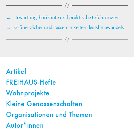
←
Erwartungshorizonte und praktische Erfahrungen
→
Grüne Dächer und Fassen in Zeiten des Klimawandels
Artikel
FREIHAUS-Hefte
Wohnprojekte
Kleine Genossenschaften
Organisationen und Themen
Autor*innen