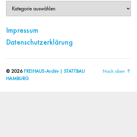
Themen
Impressum
Datenschutzerklärung
© 2026
FREIHAUS-Archiv | STATTBAU
Nach oben
↑
HAMBURG