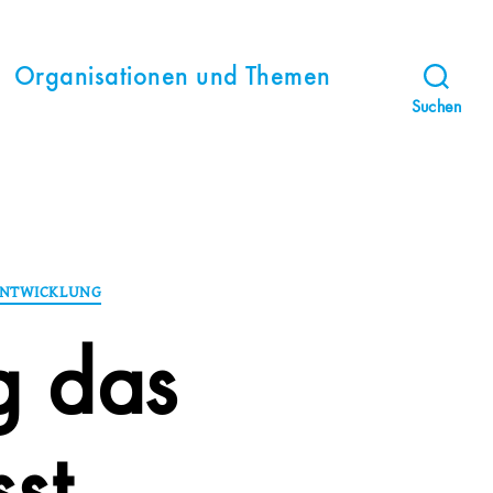
Organisationen und Themen
Suchen
ENTWICKLUNG
g das