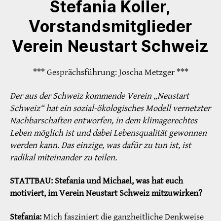
Stefania Koller,
Vorstandsmitglieder
Verein Neustart Schweiz
*** Gesprächsführung: Joscha Metzger ***
Der aus der Schweiz kommende Verein „Neustart
Schweiz“ hat ein sozial-ökologisches Modell vernetzter
Nachbarschaften entworfen, in dem klimagerechtes
Leben möglich ist und dabei Lebensqualität gewonnen
werden kann. Das einzige, was dafür zu tun ist, ist
radikal miteinander zu teilen.
STATTBAU: Stefania und Michael, was hat euch
motiviert, im Verein Neustart Schweiz mitzuwirken?
Stefania:
Mich fasziniert die ganzheitliche Denkweise