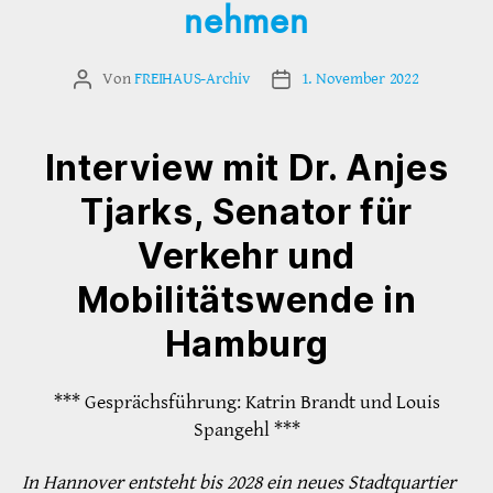
nehmen
Von
FREIHAUS-Archiv
1. November 2022
Beitragsautor
Veröffentlichungsdatum
Interview mit Dr. Anjes
Tjarks, Senator für
Verkehr und
Mobilitätswende in
Hamburg
*** Gesprächsführung: Katrin Brandt und Louis
Spangehl ***
In Hannover entsteht bis 2028 ein neues Stadtquartier