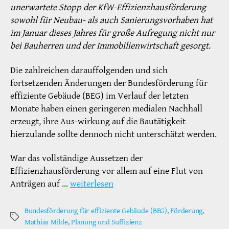
unerwartete Stopp der KfW-Effizienzhausförderung
sowohl für Neubau- als auch Sanierungsvorhaben hat
im Januar dieses Jahres für große Aufregung nicht nur
bei Bauherren und der Immobilienwirtschaft gesorgt.
Die zahlreichen darauffolgenden und sich
fortsetzenden Änderungen der Bundesförderung für
effiziente Gebäude (BEG) im Verlauf der letzten
Monate haben einen geringeren medialen Nachhall
erzeugt, ihre Aus-wirkung auf die Bautätigkeit
hierzulande sollte dennoch nicht unterschätzt werden.
War das vollständige Aussetzen der
Effizienzhausförderung vor allem auf eine Flut von
Anträgen auf …
weiterlesen
Bundesförderung für effiziente Gebäude (BEG)
,
Förderung
,
Schlagwörter
Mathias Milde
,
Planung und Suffizienz