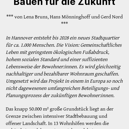
Bauen für die Zukunft
*** von Lena Bruns, Hans Mönninghoff und Gerd Nord
***
In Hannover entsteht bis 2028 ein neues Stadtquartier
für ca. 1.000 Menschen. Die Vision: Gemeinschaftliches
Leben mit geringstem ökologischen Fußabdruck,
hohem sozialen Standard und einer suffizienten
Lebensweise der Bewohner:innen. Es wird gleichzeitig
nachhaltiger und bezahlbarer Wohnraum geschaffen.
Umgesetzt wird das Projekt in einem in Europa so noch
nicht dagewesenen umfangreichen Beteiligungs- und
Planungsprozess der zukünftigen Bewohner:innen.
Das knapp 50.000 m² große Grundstück liegt an der
Grenze zwischen intensiver Stadtbebauung und
offener Landschaft. In 13 Wohnhöfen werden die