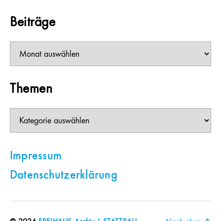
Beiträge
Beiträge
Themen
Themen
Impressum
Datenschutzerklärung