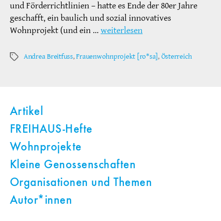
und Förderrichtlinien – hatte es Ende der 80er Jahre
geschafft, ein baulich und sozial innovatives
Wohnprojekt (und ein …
weiterlesen
Andrea Breitfuss
,
Frauenwohnprojekt [ro*sa]
,
Österreich
Schlagwörter
Artikel
FREIHAUS-Hefte
Wohnprojekte
Kleine Genossenschaften
Organisationen und Themen
Autor*innen