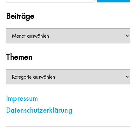
Beiträge
Beiträge
Themen
Themen
Impressum
Datenschutzerklärung