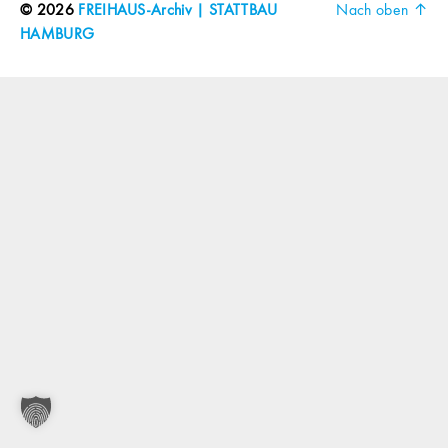
© 2026
FREIHAUS-Archiv | STATTBAU
Nach oben
↑
HAMBURG