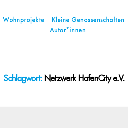
Wohnprojekte
Kleine Genossenschaften
Autor*innen
Schlagwort:
Netzwerk HafenCity e.V.