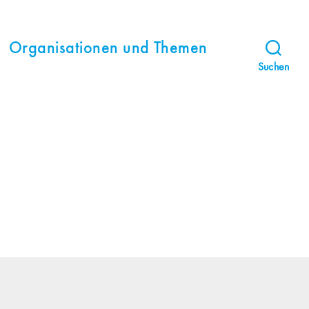
Organisationen und Themen
Suchen