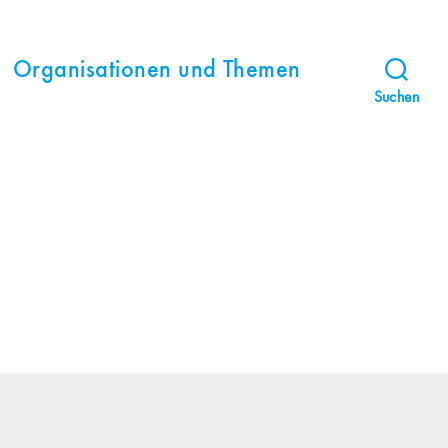
Organisationen und Themen
Suchen