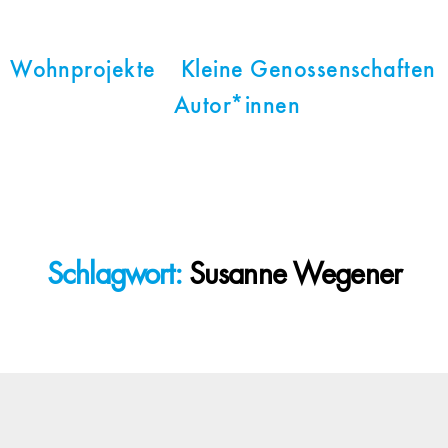
Wohnprojekte
Kleine Genossenschaften
Autor*innen
Schlagwort:
Susanne Wegener