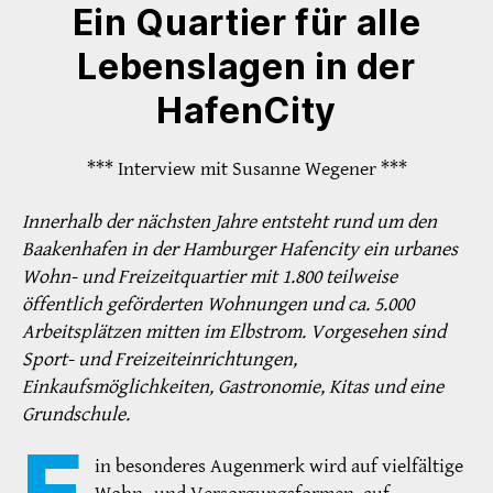
Ein Quartier für alle
Lebenslagen in der
HafenCity
*** Interview mit Susanne Wegener ***
Innerhalb der nächsten Jahre entsteht rund um den
Baakenhafen in der Hamburger Hafencity ein urbanes
Wohn- und Freizeitquartier mit 1.800 teilweise
öffentlich geförderten Wohnungen und ca. 5.000
Arbeitsplätzen mitten im Elbstrom. Vorgesehen sind
Sport- und Freizeiteinrichtungen,
Einkaufsmöglichkeiten, Gastronomie, Kitas und eine
Grundschule.
E
in besonderes Augenmerk wird auf vielfältige