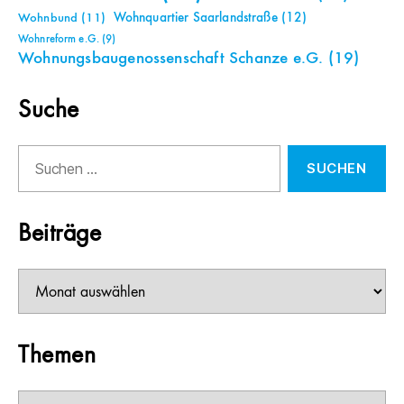
Wohnquartier Saarlandstraße
(12)
Wohnbund
(11)
Wohnreform e.G.
(9)
Wohnungsbaugenossenschaft Schanze e.G.
(19)
Suche
Suchen
nach:
Beiträge
Beiträge
Themen
Themen