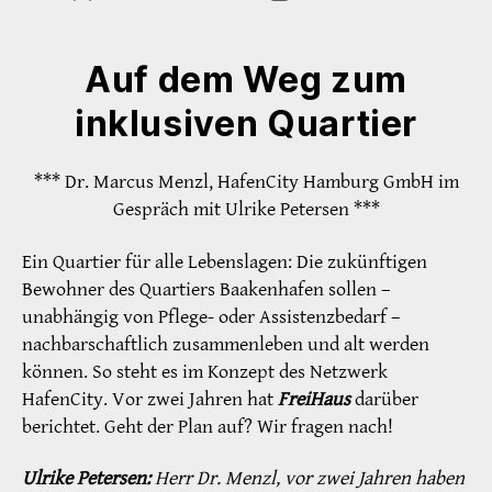
Auf dem Weg zum
inklusiven Quartier
*** Dr. Marcus Menzl, HafenCity Hamburg GmbH im
Gespräch mit Ulrike Petersen ***
Ein Quartier für alle Lebenslagen: Die zukünftigen
Bewohner des Quartiers Baakenhafen sollen –
unabhängig von Pflege- oder Assistenzbedarf –
nachbarschaftlich zusammenleben und alt werden
können. So steht es im Konzept des Netzwerk
HafenCity. Vor zwei Jahren hat
FreiHaus
darüber
berichtet. Geht der Plan auf? Wir fragen nach!
Ulrike Petersen:
Herr Dr. Menzl, vor zwei Jahren haben