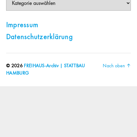
Impressum
Datenschutzerklärung
© 2026
FREIHAUS-Archiv | STATTBAU
Nach oben
↑
HAMBURG