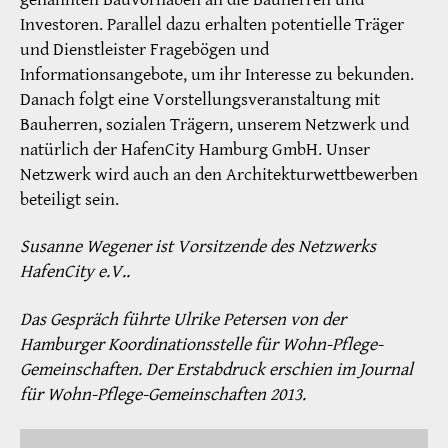
Investoren. Parallel dazu erhalten potentielle Träger
und Dienstleister Fragebögen und
Informationsangebote, um ihr Interesse zu bekunden.
Danach folgt eine Vorstellungsveranstaltung mit
Bauherren, sozialen Trägern, unserem Netzwerk und
natürlich der HafenCity Hamburg GmbH. Unser
Netzwerk wird auch an den Architekturwettbewerben
beteiligt sein.
Susanne Wegener ist Vorsitzende des Netzwerks
HafenCity e.V..
Das Gespräch führte Ulrike Petersen von der
Hamburger Koordinationsstelle für Wohn-Pflege-
Gemeinschaften. Der Erstabdruck erschien im Journal
für Wohn-Pflege-Gemeinschaften 2013.