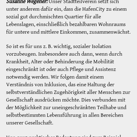
Susanne Wegener:
Unser Stadtteilverein setzt sich
unter anderem dafür ein, dass die HafenCity zu einem
sozial gut durchmischten Quartier für alle
Lebenslagen, einschließlich bezahlbaren Wohnraums
für untere und mittlere Einkommen, zusammenwächst.
So ist es für uns z. B. wichtig, sozialer Isolation
vorzubeugen. Insbesondere auch dann, wenn durch
Krankheit, Alter oder Behinderung die Mobilität
eingeschränkt ist oder auch Pflege und Assistenz
notwendig werden. Wir folgen damit einem
Verständnis von Inklusion, das eine Haltung der
selbstverständlichen Zugehörigkeit aller Menschen zur
Gesellschaft ausdrücken möchte. Dies verbunden mit
der Möglichkeit zur uneingeschränkten Teilhabe und
selbstbestimmten Lebensführung in allen Bereichen
unserer Gesellschaft.