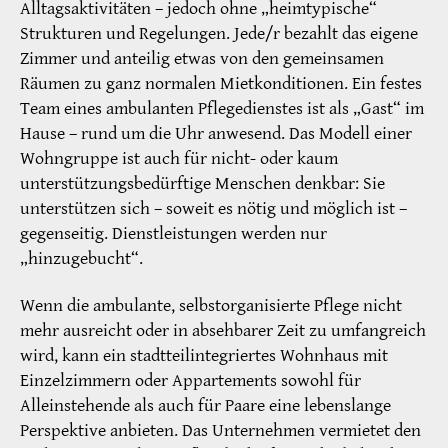
Alltagsaktivitäten – jedoch ohne „heimtypische“
Strukturen und Regelungen. Jede/r bezahlt das eigene
Zimmer und anteilig etwas von den gemeinsamen
Räumen zu ganz normalen Mietkonditionen. Ein festes
Team eines ambulanten Pflegedienstes ist als „Gast“ im
Hause – rund um die Uhr anwesend. Das Modell einer
Wohngruppe ist auch für nicht- oder kaum
unterstützungsbedürftige Menschen denkbar: Sie
unterstützen sich – soweit es nötig und möglich ist –
gegenseitig. Dienstleistungen werden nur
„hinzugebucht“.
Wenn die ambulante, selbstorganisierte Pflege nicht
mehr ausreicht oder in absehbarer Zeit zu umfangreich
wird, kann ein stadtteilintegriertes Wohnhaus mit
Einzelzimmern oder Appartements sowohl für
Alleinstehende als auch für Paare eine lebenslange
Perspektive anbieten. Das Unternehmen vermietet den