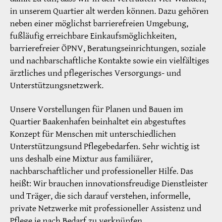
in unserem Quartier alt werden können. Dazu gehören
neben einer möglichst barrierefreien Umgebung,
fußläufig erreichbare Einkaufsmöglichkeiten,
barrierefreier ÖPNV, Beratungseinrichtungen, soziale
und nachbarschaftliche Kontakte sowie ein vielfältiges
ärztliches und pflegerisches Versorgungs- und
Unterstützungsnetzwerk.
Unsere Vorstellungen für Planen und Bauen im
Quartier Baakenhafen beinhaltet ein abgestuftes
Konzept für Menschen mit unterschiedlichen
Unterstützungsund Pflegebedarfen. Sehr wichtig ist
uns deshalb eine Mixtur aus familiärer,
nachbarschaftlicher und professioneller Hilfe. Das
heißt: Wir brauchen innovationsfreudige Dienstleister
und Träger, die sich darauf verstehen, informelle,
private Netzwerke mit professioneller Assistenz und
Pflege je nach Bedarf zu verknüpfen.