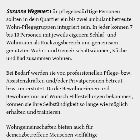
Susanne Wegener:
Für pflegebedürftige Personen
sollten in dem Quartier ein bis zwei ambulant betreute
Wohn-Pflegegruppen integriert sein. In jeder können 7
bis 10 Personen mit jeweils eigenem Schlaf- und
Wohnraum als Rückzugsbereich und gemeinsam
genutzten Wohn- und Gemeinschaftsräumen, Küche
und Bad zusammen wohnen.
Bei Bedarf werden sie von professionellen Pflege- bzw.
Assistenzkräften und/oder Privatpersonen betreut
bzw. unterstützt. Da die Bewohnerinnen und
Bewohner nur auf Wunsch Hilfestellungen bekommen,
können sie ihre Selbständigkeit so lange wie möglich
erhalten und trainieren.
Wohngemeinschaften bieten auch für
demenzbetroffene Menschen vielfältige