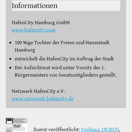
Informationen
HafenCity Hamburg GmbH
www.hafencity.com
100 %ige Tochter der Freien und Hansestadt
Hamburg
entwickelt die HafenCity im Auftrag der Stadt
Der Aufsichtsrat wird unter Vorsitz des 1.
Bürgermeisters von Senatsmitgliedern gestellt.
Netzwerk HafenCity e.V.
www.netzwerk-hafencity.de
Zuerst veröffentlicht:
Freihaus 19(2013)
,