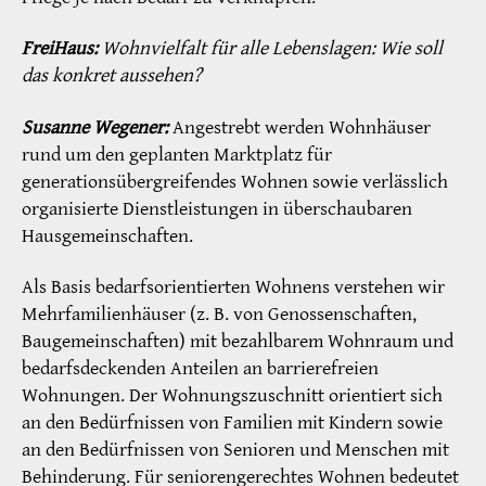
FreiHaus:
Wohnvielfalt für alle Lebenslagen: Wie soll
das konkret aussehen?
Susanne Wegener:
Angestrebt werden Wohnhäuser
rund um den geplanten Marktplatz für
generationsübergreifendes Wohnen sowie verlässlich
organisierte Dienstleistungen in überschaubaren
Hausgemeinschaften.
Als Basis bedarfsorientierten Wohnens verstehen wir
Mehrfamilienhäuser (z. B. von Genossenschaften,
Baugemeinschaften) mit bezahlbarem Wohnraum und
bedarfsdeckenden Anteilen an barrierefreien
Wohnungen. Der Wohnungszuschnitt orientiert sich
an den Bedürfnissen von Familien mit Kindern sowie
an den Bedürfnissen von Senioren und Menschen mit
Behinderung. Für seniorengerechtes Wohnen bedeutet