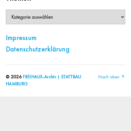
Themen
Impressum
Datenschutzerklärung
© 2026
FREIHAUS-Archiv | STATTBAU
Nach oben
↑
HAMBURG