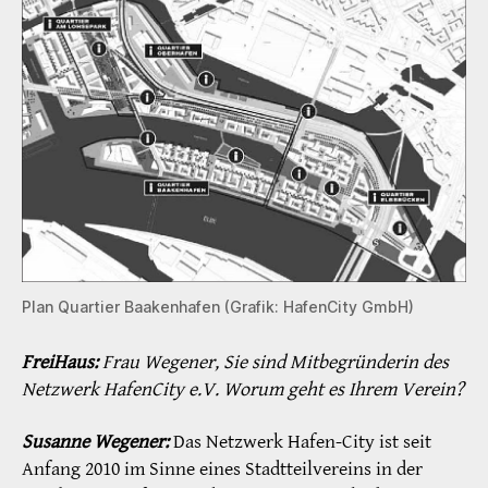
Plan Quartier Baakenhafen (Grafik: HafenCity GmbH)
FreiHaus:
Frau Wegener, Sie sind Mitbegründerin des
Netzwerk HafenCity e.V. Worum geht es Ihrem Verein?
Susanne Wegener:
Das Netzwerk Hafen-City ist seit
Anfang 2010 im Sinne eines Stadtteilvereins in der