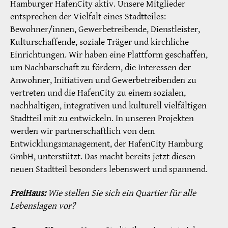
Hamburger HafenCity aktiv. Unsere Mitglieder
entsprechen der Vielfalt eines Stadtteiles:
Bewohner/innen, Gewerbetreibende, Dienstleister,
Kulturschaffende, soziale Träger und kirchliche
Einrichtungen. Wir haben eine Plattform geschaffen,
um Nachbarschaft zu fördern, die Interessen der
Anwohner, Initiativen und Gewerbetreibenden zu
vertreten und die HafenCity zu einem sozialen,
nachhaltigen, integrativen und kulturell vielfältigen
Stadtteil mit zu entwickeln. In unseren Projekten
werden wir partnerschaftlich von dem
Entwicklungsmanagement, der HafenCity Hamburg
GmbH, unterstützt. Das macht bereits jetzt diesen
neuen Stadtteil besonders lebenswert und spannend.
FreiHaus:
Wie stellen Sie sich ein Quartier für alle
Lebenslagen vor?