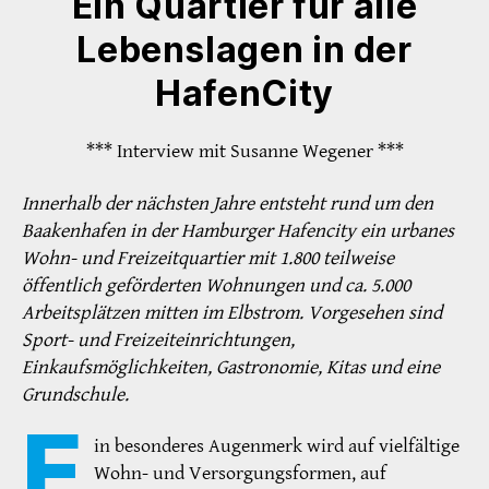
Ein Quartier für alle
Lebenslagen in der
HafenCity
*** Interview mit Susanne Wegener ***
Innerhalb der nächsten Jahre entsteht rund um den
Baakenhafen in der Hamburger Hafencity ein urbanes
Wohn- und Freizeitquartier mit 1.800 teilweise
öffentlich geförderten Wohnungen und ca. 5.000
Arbeitsplätzen mitten im Elbstrom. Vorgesehen sind
Sport- und Freizeiteinrichtungen,
Einkaufsmöglichkeiten, Gastronomie, Kitas und eine
Grundschule.
E
in besonderes Augenmerk wird auf vielfältige
Wohn- und Versorgungsformen, auf