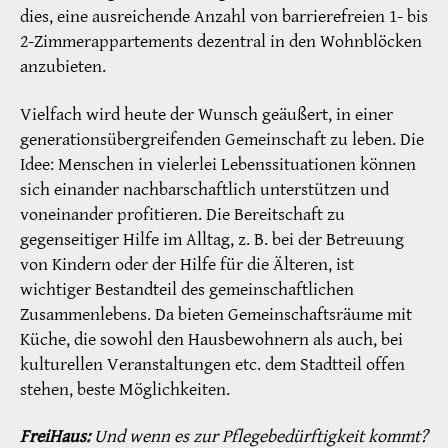
dies, eine ausreichende Anzahl von barrierefreien 1- bis
2-Zimmerappartements dezentral in den Wohnblöcken
anzubieten.
Vielfach wird heute der Wunsch geäußert, in einer
generationsübergreifenden Gemeinschaft zu leben. Die
Idee: Menschen in vielerlei Lebenssituationen können
sich einander nachbarschaftlich unterstützen und
voneinander profitieren. Die Bereitschaft zu
gegenseitiger Hilfe im Alltag, z. B. bei der Betreuung
von Kindern oder der Hilfe für die Älteren, ist
wichtiger Bestandteil des gemeinschaftlichen
Zusammenlebens. Da bieten Gemeinschaftsräume mit
Küche, die sowohl den Hausbewohnern als auch, bei
kulturellen Veranstaltungen etc. dem Stadtteil offen
stehen, beste Möglichkeiten.
FreiHaus:
Und wenn es zur Pflegebedürftigkeit kommt?