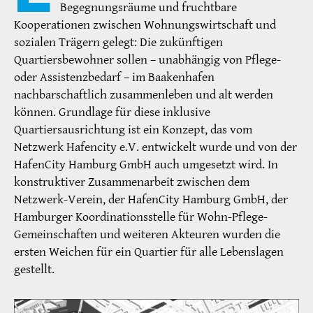
Begegnungsräume und fruchtbare
Kooperationen zwischen Wohnungswirtschaft und
sozialen Trägern gelegt: Die zukünftigen
Quartiersbewohner sollen – unabhängig von Pflege-
oder Assistenzbedarf – im Baakenhafen
nachbarschaftlich zusammenleben und alt werden
können. Grundlage für diese inklusive
Quartiersausrichtung ist ein Konzept, das vom
Netzwerk Hafencity e.V. entwickelt wurde und von der
HafenCity Hamburg GmbH auch umgesetzt wird. In
konstruktiver Zusammenarbeit zwischen dem
Netzwerk-Verein, der HafenCity Hamburg GmbH, der
Hamburger Koordinationsstelle für Wohn-Pflege-
Gemeinschaften und weiteren Akteuren wurden die
ersten Weichen für ein Quartier für alle Lebenslagen
gestellt.