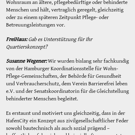
Wohnraum an ältere, pflegebedürftige oder behinderte
Menschen und hält, vertraglich geregelt, gleichzeitig
oder zu einem späteren Zeitpunkt Pflege- oder
Betreuungsleistungen vor.
FreiHaus:
Gab es Unterstützung für Ihr
Quartierskonzept?
Susanne Wegener:
Wir wurden bislang sehr fachkundig
von der Hamburger Koordinationsstelle für Wohn-
Pflege-Gemeinschaften, der Behörde für Gesundheit
und Verbraucherschutz, dem Verein Barrierefrei leben
e.V. und der Senatskoordinatorin für die Gleichstellung
behinderter Menschen begleitet.
Es erstaunt und motiviert uns gleichzeitig, dass in der
HafenCity ein Konzept aus zivilgesellschaftlicher Feder
sowohl bautechnisch als auch sozial prägend –