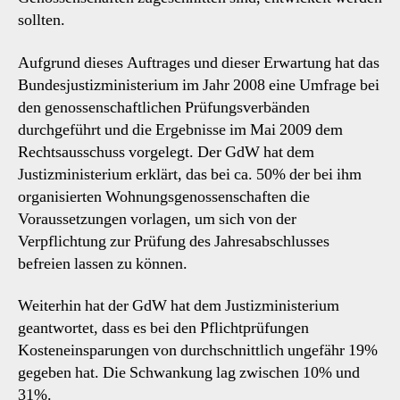
sollten.
Aufgrund dieses Auftrages und dieser Erwartung hat das
Bundesjustizministerium im Jahr 2008 eine Umfrage bei
den genossenschaftlichen Prüfungsverbänden
durchgeführt und die Ergebnisse im Mai 2009 dem
Rechtsausschuss vorgelegt. Der GdW hat dem
Justizministerium erklärt, das bei ca. 50% der bei ihm
organisierten Wohnungsgenossenschaften die
Voraussetzungen vorlagen, um sich von der
Verpflichtung zur Prüfung des Jahresabschlusses
befreien lassen zu können.
Weiterhin hat der GdW hat dem Justizministerium
geantwortet, dass es bei den Pflichtprüfungen
Kosteneinsparungen von durchschnittlich ungefähr 19%
gegeben hat. Die Schwankung lag zwischen 10% und
31%.