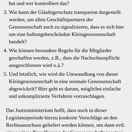
hat und wer kontrolliert das?
Wie kann der Gläubigerschutz transparent dargestellt
werden, um allen Geschäftspartnern der
Genossenschaft auch zu signalisieren, dass es sich hier
um eine haftungsbeschränkte Kleingenossenschaft
handelt?
Wie können besondere Regeln für die Mitglieder
geschaffen werden, z.B., dass die Nachschusspflicht
ausgeschlossen wird o.ä.?
Und letztlich, wie wird die Umwandlung von dieser
Kleingenossenschaft in eine normale Genossenschaft
abgewickelt? Hier geht es darum, möglichst einfache
und unkomplizierte Verfahren vorzuschlagen.
Das Justizministerium hofft, dass noch in dieser
Legislaturperiode hierzu konkrete Vorschläge an den
Rechtsausschuss geliefert werden können, um dann evtl.