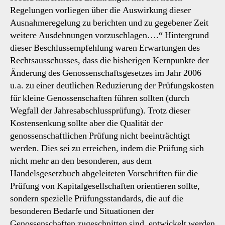
Regelungen vorliegen über die Auswirkung dieser
Ausnahmeregelung zu berichten und zu gegebener Zeit
weitere Ausdehnungen vorzuschlagen….“ Hintergrund
dieser Beschlussempfehlung waren Erwartungen des
Rechtsausschusses, dass die bisherigen Kernpunkte der
Änderung des Genossenschaftsgesetzes im Jahr 2006
u.a. zu einer deutlichen Reduzierung der Prüfungskosten
für kleine Genossenschaften führen sollten (durch
Wegfall der Jahresabschlussprüfung). Trotz dieser
Kostensenkung sollte aber die Qualität der
genossenschaftlichen Prüfung nicht beeinträchtigt
werden. Dies sei zu erreichen, indem die Prüfung sich
nicht mehr an den besonderen, aus dem
Handelsgesetzbuch abgeleiteten Vorschriften für die
Prüfung von Kapitalgesellschaften orientieren sollte,
sondern spezielle Prüfungsstandards, die auf die
besonderen Bedarfe und Situationen der
Genossenschaften zugeschnitten sind, entwickelt werden