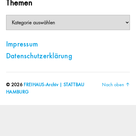
Themen
Themen
Impressum
Datenschutzerklärung
© 2026
FREIHAUS-Archiv | STATTBAU
Nach oben
↑
HAMBURG