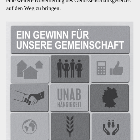
eine weitere Novellierung des Genossenschaftsgesetzes
auf den Weg zu bringen.