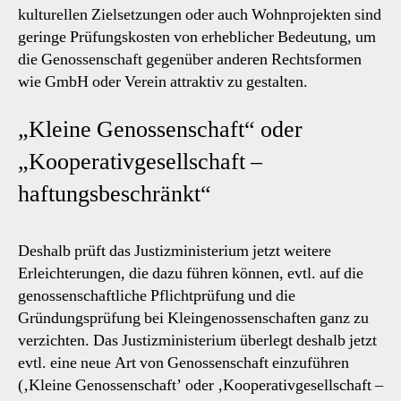
kulturellen Zielsetzungen oder auch Wohnprojekten sind
geringe Prüfungskosten von erheblicher Bedeutung, um
die Genossenschaft gegenüber anderen Rechtsformen
wie GmbH oder Verein attraktiv zu gestalten.
„Kleine Genossenschaft“ oder
„Kooperativgesellschaft –
haftungsbeschränkt“
Deshalb prüft das Justizministerium jetzt weitere
Erleichterungen, die dazu führen können, evtl. auf die
genossenschaftliche Pflichtprüfung und die
Gründungsprüfung bei Kleingenossenschaften ganz zu
verzichten. Das Justizministerium überlegt deshalb jetzt
evtl. eine neue Art von Genossenschaft einzuführen
(‚Kleine Genossenschaft’ oder ‚Kooperativgesellschaft –