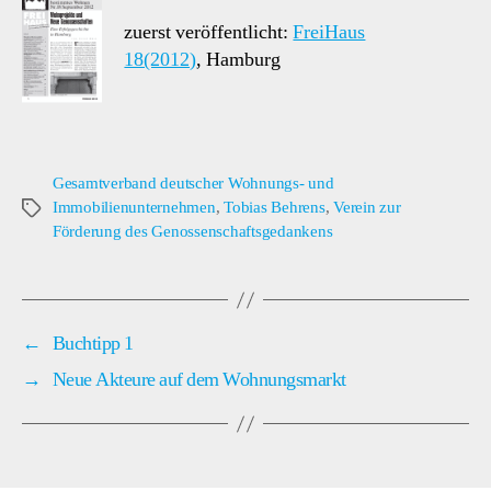
zuerst veröffentlicht:
FreiHaus
18(2012)
, Hamburg
Gesamtverband deutscher Wohnungs- und
Immobilienunternehmen
,
Tobias Behrens
,
Verein zur
Schlagwörter
Förderung des Genossenschaftsgedankens
←
Buchtipp 1
→
Neue Akteure auf dem Wohnungsmarkt