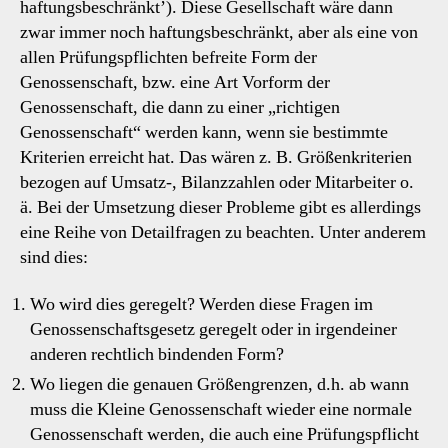
haftungsbeschränkt’). Diese Gesellschaft wäre dann
zwar immer noch haftungsbeschränkt, aber als eine von
allen Prüfungspflichten befreite Form der
Genossenschaft, bzw. eine Art Vorform der
Genossenschaft, die dann zu einer „richtigen
Genossenschaft“ werden kann, wenn sie bestimmte
Kriterien erreicht hat. Das wären z. B. Größenkriterien
bezogen auf Umsatz-, Bilanzzahlen oder Mitarbeiter o.
ä. Bei der Umsetzung dieser Probleme gibt es allerdings
eine Reihe von Detailfragen zu beachten. Unter anderem
sind dies:
Wo wird dies geregelt? Werden diese Fragen im
Genossenschaftsgesetz geregelt oder in irgendeiner
anderen rechtlich bindenden Form?
Wo liegen die genauen Größengrenzen, d.h. ab wann
muss die Kleine Genossenschaft wieder eine normale
Genossenschaft werden, die auch eine Prüfungspflicht