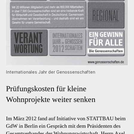
Internationales Jahr der Genossenschaften
Prüfungskosten für kleine
Wohnprojekte weiter senken
Im März 2012 fand auf Initiative von STATTBAU beim
GdW in Berlin ein Gespräch mit dem Präsidenten des
Gesamtverbandes der Wohnungswirtschaft, Herrn Axel