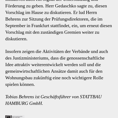
Förderung zu geben. Herr Gedaschko sagte zu, diesen
Vorschlag im Hause zu diskutieren. Er lud Herrn
Behrens zur Sitzung der Prüfungsdirektoren, die im
September in Frankfurt stattfindet, ein, um erneut diesen
Vorschlag mit den zuständigen Gremien weiter zu
diskutieren.
Insofern zeigen die Aktivitäten der Verbände und auch
des Justizministeriums, dass die genossenschaftliche
Idee attraktiv weiterentwickelt werden soll und die
gemeinwirtschaftlichen Ansätze damit auch für den
Wohnungsbau zukünftig eine noch wichtigere Rolle
spielen können.
Tobias Behrens ist Geschäftsführer von STATTBAU
HAMBURG GmbH.