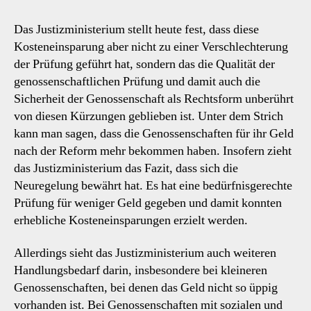
Das Justizministerium stellt heute fest, dass diese
Kosteneinsparung aber nicht zu einer Verschlechterung
der Prüfung geführt hat, sondern das die Qualität der
genossenschaftlichen Prüfung und damit auch die
Sicherheit der Genossenschaft als Rechtsform unberührt
von diesen Kürzungen geblieben ist. Unter dem Strich
kann man sagen, dass die Genossenschaften für ihr Geld
nach der Reform mehr bekommen haben. Insofern zieht
das Justizministerium das Fazit, dass sich die
Neuregelung bewährt hat. Es hat eine bedürfnisgerechte
Prüfung für weniger Geld gegeben und damit konnten
erhebliche Kosteneinsparungen erzielt werden.
Allerdings sieht das Justizministerium auch weiteren
Handlungsbedarf darin, insbesondere bei kleineren
Genossenschaften, bei denen das Geld nicht so üppig
vorhanden ist. Bei Genossenschaften mit sozialen und