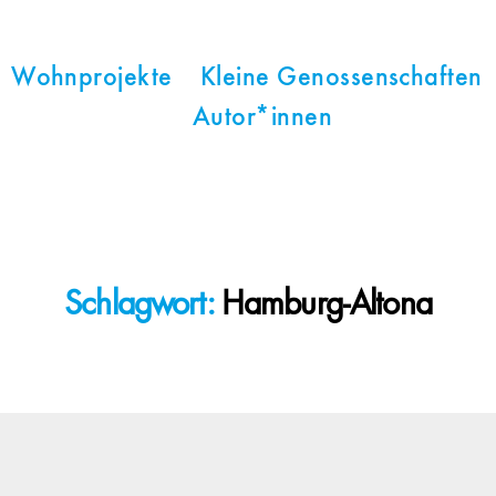
Wohnprojekte
Kleine Genossenschaften
Autor*innen
Schlagwort:
Hamburg-Altona