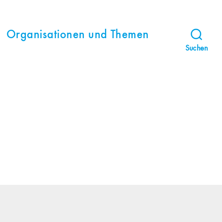
Organisationen und Themen
Suchen