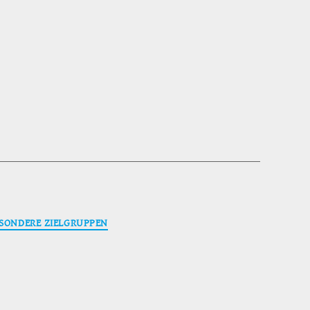
SONDERE ZIELGRUPPEN