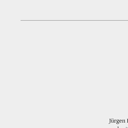
Jürgen 