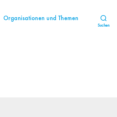
Organisationen und Themen
Suchen