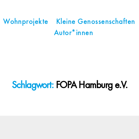
Wohnprojekte
Kleine Genossenschaften
Autor*innen
Schlagwort:
FOPA Hamburg e.V.