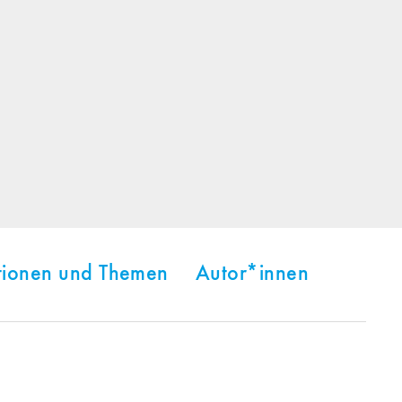
tionen und Themen
Autor*innen