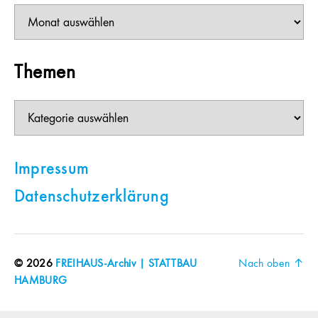
Beiträge
Themen
Themen
Impressum
Datenschutzerklärung
© 2026
FREIHAUS-Archiv | STATTBAU
Nach oben
↑
HAMBURG