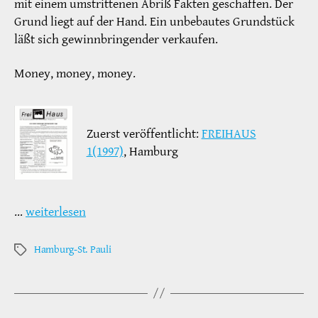
mit einem umstrittenen Abriß Fakten geschaffen. Der
Grund liegt auf der Hand. Ein unbebautes Grundstück
läßt sich gewinnbringender verkaufen.
Money, money, money.
Zuerst veröffentlicht:
FREIHAUS
1(1997)
, Hamburg
…
weiterlesen
Hamburg-St. Pauli
Schlagwörter