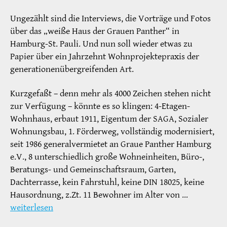
Ungezählt sind die Interviews, die Vorträge und Fotos
über das „weiße Haus der Grauen Panther“ in
Hamburg-St. Pauli. Und nun soll wieder etwas zu
Papier über ein Jahrzehnt Wohnprojektepraxis der
generationenübergreifenden Art.
Kurzgefaßt – denn mehr als 4000 Zeichen stehen nicht
zur Verfügung – könnte es so klingen: 4-Etagen-
Wohnhaus, erbaut 1911, Eigentum der SAGA, Sozialer
Wohnungsbau, 1. Förderweg, vollständig modernisiert,
seit 1986 generalvermietet an Graue Panther Hamburg
e.V., 8 unterschiedlich große Wohneinheiten, Büro-,
Beratungs- und Gemeinschaftsraum, Garten,
Dachterrasse, kein Fahrstuhl, keine DIN 18025, keine
Hausordnung, z.Zt. 11 Bewohner im Alter von …
weiterlesen