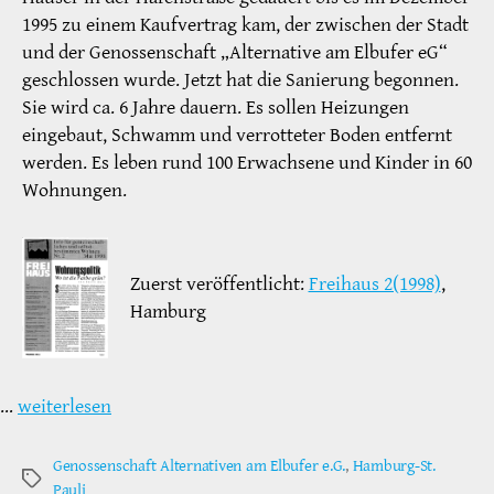
1995 zu einem Kaufvertrag kam, der zwischen der Stadt
und der Genossenschaft „Alternative am Elbufer eG“
geschlossen wurde. Jetzt hat die Sanierung begonnen.
Sie wird ca. 6 Jahre dauern. Es sollen Heizungen
eingebaut, Schwamm und verrotteter Boden entfernt
werden. Es leben rund 100 Erwachsene und Kinder in 60
Wohnungen.
Zuerst veröffentlicht:
Freihaus 2(1998)
,
Hamburg
…
weiterlesen
Genossenschaft Alternativen am Elbufer e.G.
,
Hamburg-St.
Schlagwörter
Pauli