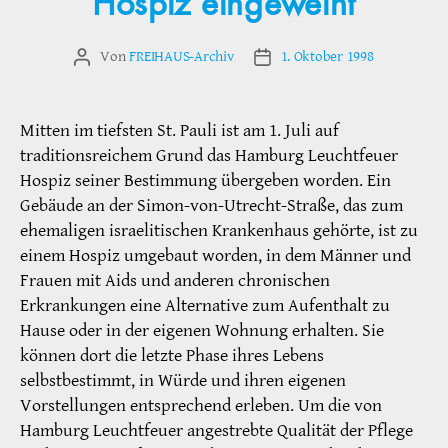
Hospiz eingeweiht
Von
FREIHAUS-Archiv
1. Oktober 1998
Beitragsautor
Veröffentlichungsdatum
Mitten im tiefsten St. Pauli ist am 1. Juli auf
traditionsreichem Grund das Hamburg Leuchtfeuer
Hospiz seiner Bestimmung übergeben worden. Ein
Gebäude an der Simon-von-Utrecht-Straße, das zum
ehemaligen israelitischen Krankenhaus gehörte, ist zu
einem Hospiz umgebaut worden, in dem Männer und
Frauen mit Aids und anderen chronischen
Erkrankungen eine Alternative zum Aufenthalt zu
Hause oder in der eigenen Wohnung erhalten. Sie
können dort die letzte Phase ihres Lebens
selbstbestimmt, in Würde und ihren eigenen
Vorstellungen entsprechend erleben. Um die von
Hamburg Leuchtfeuer angestrebte Qualität der Pflege