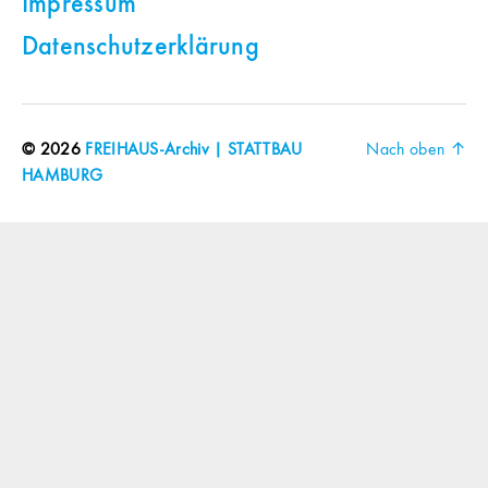
Impressum
Datenschutzerklärung
© 2026
FREIHAUS-Archiv | STATTBAU
Nach oben
↑
HAMBURG