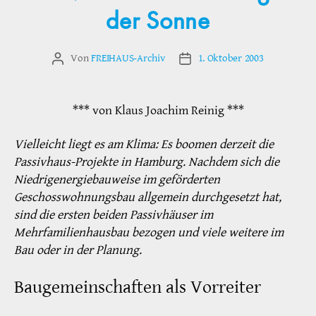
der Sonne
Von
FREIHAUS-Archiv
1. Oktober 2003
Beitragsautor
Veröffentlichungsdatum
*** von Klaus Joachim Reinig ***
Vielleicht liegt es am Klima: Es boomen derzeit die
Passivhaus-Projekte in Hamburg. Nachdem sich die
Niedrigenergiebauweise im geförderten
Geschosswohnungsbau allgemein durchgesetzt hat,
sind die ersten beiden Passivhäuser im
Mehrfamilienhausbau bezogen und viele weitere im
Bau oder in der Planung.
Baugemeinschaften als Vorreiter