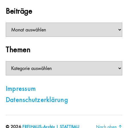
Beiträge
Beiträge
Themen
Themen
Impressum
Datenschutzerklärung
© 2026
FREIHAUS-Archiv | STATTBAU
Nach oben
↑