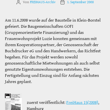
Von
FREIHAUS-Archiv
1. September 2008
Beitragsautor
Veröffentlichungsdatum
Am 11.6.2008 wurde auf der Baustelle in Klein-Borstel
gefeiert. Die Baugemeinschaften GOFI
(Gruppenorientierte Finanzierung) und das
Frauenwohnprojekt Luzie konnten gemeinsam mit
ihrem Kooperationspartner, der Genossenschaft der
Buchdrucker eG und den Handwerkern, das Richtfest
begehen. Für das Projekt werden sowohl
genossenschaftliche Mietwohnungen als auch selbst
genutzte Eigentumswohnungen entstehen. Die
Fertigstellung und Einzug sind für Anfang nächsten
Jahres geplant.
zuerst veröffentlicht:
FreiHaus 15(2008)
,
Hamburg