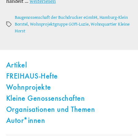
handelt …
weiterlesen
Baugenossenschaft der Buchdrucker eGmbH
,
Hamburg-Klein
Borstel
,
Wohnprojektgruppe GOFI-Luzie
,
Wohnquartier Kleine
Schlagwörter
Horst
Artikel
FREIHAUS-Hefte
Wohnprojekte
Kleine Genossenschaften
Organisationen und Themen
Autor*innen