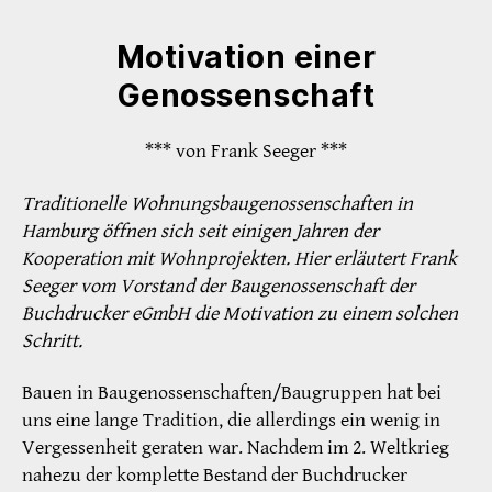
Motivation einer
Genossenschaft
*** von Frank Seeger ***
Traditionelle Wohnungsbaugenossenschaften in
Hamburg öffnen sich seit einigen Jahren der
Kooperation mit Wohnprojekten. Hier erläutert Frank
Seeger vom Vorstand der Baugenossenschaft der
Buchdrucker eGmbH die Motivation zu einem solchen
Schritt.
Bauen in Baugenossenschaften/Baugruppen hat bei
uns eine lange Tradition, die allerdings ein wenig in
Vergessenheit geraten war. Nachdem im 2. Weltkrieg
nahezu der komplette Bestand der Buchdrucker