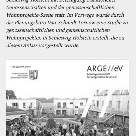
Genossenschaften und der genossenschaftlichen
Wohnprojekte-Szene statt. Im Vorwege wurde durch
das Planungsbüro Dau-Schmidt Tornow eine Studie zu
genossenschaftlichen und gemeinschaftlichen
Wohnprojekten in Schleswig-Holstein erstellt, die zu
diesem Anlass vorgestellt wurde.