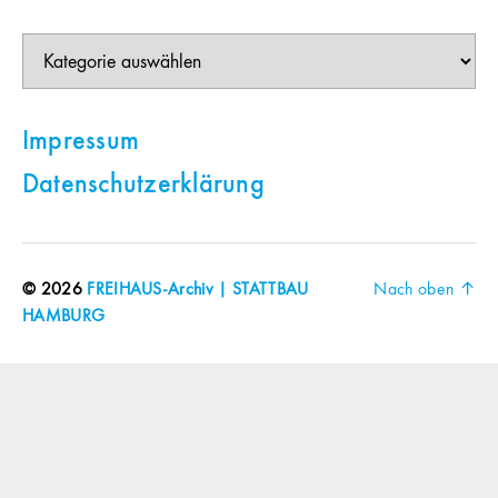
Themen
Impressum
Datenschutzerklärung
© 2026
FREIHAUS-Archiv | STATTBAU
Nach oben
↑
HAMBURG