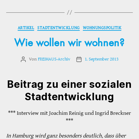
Kategorien
ARTIKEL
STADTENTWICKLUNG
WOHNUNGSPOLITIK
Wie wollen wir wohnen?
Von
FREIHAUS-Archiv
1. September 2013
Beitragsautor
Veröffentlichungsdatum
Beitrag zu einer sozialen
Stadtentwicklung
*** Interview mit Joachim Reinig und Ingrid Breckner
***
In Hamburg wird ganz besonders deutlich, dass über