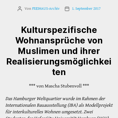
Von
FREIHAUS-Archiv
1. September 2017
Beitragsautor
Veröffentlichungsdatum
Kulturspezifische
Wohnansprüche von
Muslimen und ihrer
Realisierungsmöglichkei
ten
*** von Mascha Stubenvoll ***
Das Hamburger Weltquartier wurde im Rahmen der
Internationalen Bauausstellung (IBA) als Modellprojekt
für interkulturelles Wohnen umgesetzt. Zwei