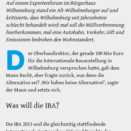
Auf einem Expertenforum im Bürgerhaus
Wilhemsburg stand ein Alt-Wilhelmsburger auf und
kritisierte, dass Wilhelmsburg seit Jahrzehnten
schlecht behandelt wird: mal soll die Müllverbrennung
hierherkommen, mal eine Autobahn. Verkehr, Gift und
Emissionen bedrohen den Wohnstandort.
D
er Oberbaudirektor, der gerade 100 Mio Euro
für die Internationale Bauaustellung in
Wilhelmsburg versprochen hatte, gab dem
Mann Recht, aber fragte zurück, was denn die
Alternative sei? ,Wir haben keine Alternative!‘, sagte
der Mann und setzte sich.
Was will die IBA?
Die IBA 2013 und die gleichzeitig stattfindende