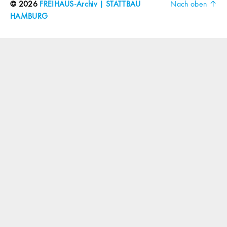
© 2026
FREIHAUS-Archiv | STATTBAU
Nach oben
↑
HAMBURG