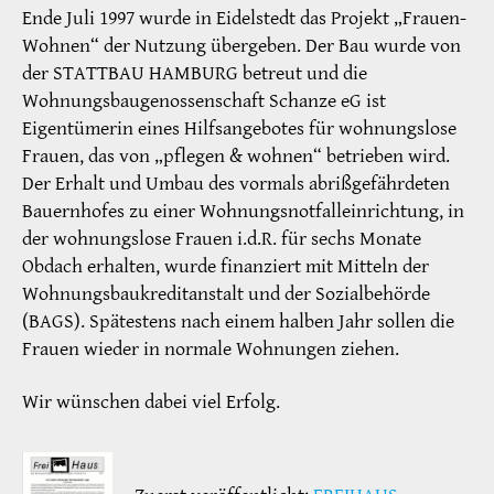
Ende Juli 1997 wurde in Eidelstedt das Projekt „Frauen-
Wohnen“ der Nutzung übergeben. Der Bau wurde von
der STATTBAU HAMBURG betreut und die
Wohnungsbaugenossenschaft Schanze eG ist
Eigentümerin eines Hilfsangebotes für wohnungslose
Frauen, das von „pflegen & wohnen“ betrieben wird.
Der Erhalt und Umbau des vormals abrißgefährdeten
Bauernhofes zu einer Wohnungsnotfalleinrichtung, in
der wohnungslose Frauen i.d.R. für sechs Monate
Obdach erhalten, wurde finanziert mit Mitteln der
Wohnungsbaukreditanstalt und der Sozialbehörde
(BAGS). Spätestens nach einem halben Jahr sollen die
Frauen wieder in normale Wohnungen ziehen.
Wir wünschen dabei viel Erfolg.