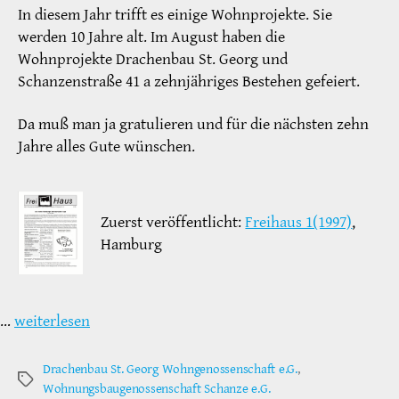
In diesem Jahr trifft es einige Wohnprojekte. Sie
werden 10 Jahre alt. Im August haben die
Wohnprojekte Drachenbau St. Georg und
Schanzenstraße 41 a zehnjähriges Bestehen gefeiert.
Da muß man ja gratulieren und für die nächsten zehn
Jahre alles Gute wünschen.
Zuerst veröffentlicht:
Freihaus 1(1997)
,
Hamburg
…
weiterlesen
Drachenbau St. Georg Wohngenossenschaft e.G.
,
Schlagwörter
Wohnungsbaugenossenschaft Schanze e.G.