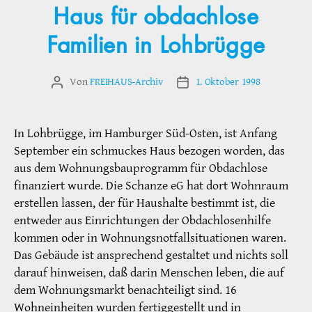
Haus für obdachlose
Familien in Lohbrügge
Von
FREIHAUS-Archiv
1. Oktober 1998
Beitragsautor
Veröffentlichungsdatum
In Lohbrügge, im Hamburger Süd-Osten, ist Anfang
September ein schmuckes Haus bezogen worden, das
aus dem Wohnungsbauprogramm für Obdachlose
finanziert wurde. Die Schanze eG hat dort Wohnraum
erstellen lassen, der für Haushalte bestimmt ist, die
entweder aus Einrichtungen der Obdachlosenhilfe
kommen oder in Wohnungsnotfallsituationen waren.
Das Gebäude ist ansprechend gestaltet und nichts soll
darauf hinweisen, daß darin Menschen leben, die auf
dem Wohnungsmarkt benachteiligt sind. 16
Wohneinheiten wurden fertiggestellt und in