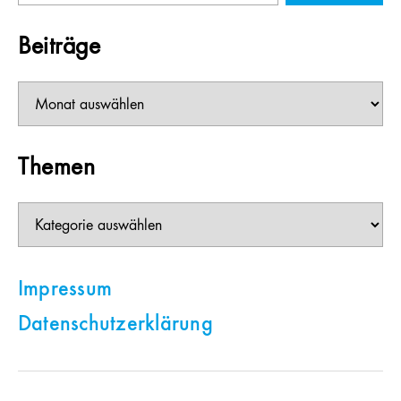
Beiträge
Beiträge
Themen
Themen
Impressum
Datenschutzerklärung