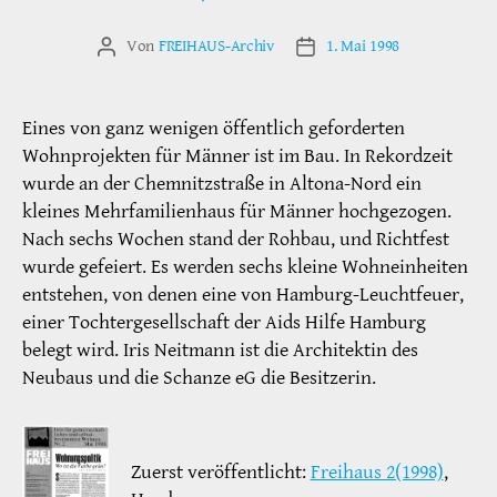
Von
FREIHAUS-Archiv
1. Mai 1998
Beitragsautor
Veröffentlichungsdatum
Eines von ganz wenigen öffentlich geforderten
Wohnprojekten für Männer ist im Bau. In Rekordzeit
wurde an der Chemnitzstraße in Altona-Nord ein
kleines Mehrfamilienhaus für Männer hochgezogen.
Nach sechs Wochen stand der Rohbau, und Richtfest
wurde gefeiert. Es werden sechs kleine Wohneinheiten
entstehen, von denen eine von Hamburg-Leuchtfeuer,
einer Tochtergesellschaft der Aids Hilfe Hamburg
belegt wird. Iris Neitmann ist die Architektin des
Neubaus und die Schanze eG die Besitzerin.
Zuerst veröffentlicht:
Freihaus 2(1998)
,