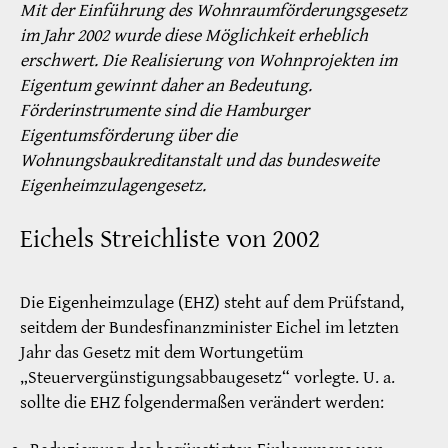
Mit der Einführung des Wohnraumförderungsgesetz
im Jahr 2002 wurde diese Möglichkeit erheblich
erschwert. Die Realisierung von Wohnprojekten im
Eigentum gewinnt daher an Bedeutung.
Förderinstrumente sind die Hamburger
Eigentumsförderung über die
Wohnungsbaukreditanstalt und das bundesweite
Eigenheimzulagengesetz.
Eichels Streichliste von 2002
Die Eigenheimzulage (EHZ) steht auf dem Prüfstand,
seitdem der Bundesfinanzminister Eichel im letzten
Jahr das Gesetz mit dem Wortungetüm
„Steuervergünstigungsabbaugesetz“ vorlegte. U. a.
sollte die EHZ folgendermaßen verändert werden: