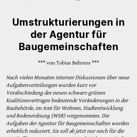
Umstrukturierungen in
der Agentur für
Baugemeinschaften
*** von Tobias Behrens ***
Nach vielen Monaten interner Diskussionen über neue
Aufgabenverteilungen wurden kurz vor
Verabschiedung des neuen schwarz-grünen
Koalitionsvertrages bedeutende Veränderungen in der
Baubehörde, im Amt für Wohnen, Stadtentwicklung
und Bodenordnung (WSB) vorgenommen. Die
Aufgaben der Agentur für Baugemeinschaften wurden
erheblich reduziert. Sie soll ab jetzt nur noch für die