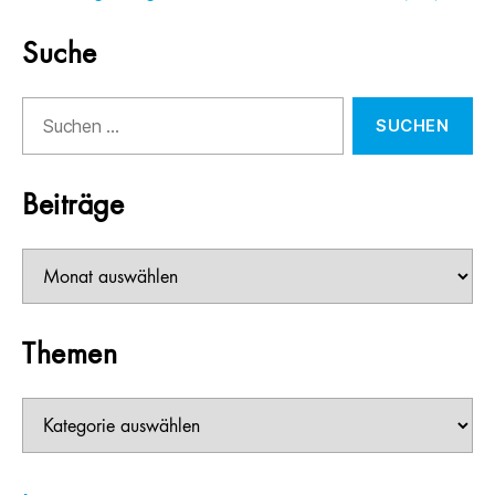
Suche
Suchen
nach:
Beiträge
Beiträge
Themen
Themen