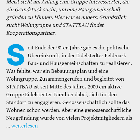
Meist steht am Anfang eine Gruppe Interessierter, die
ein Grundstück sucht, um eine Hausgemeinschaft
gründen zu können. Hier war es anders: Grundstück
sucht Wohngruppe und STATTBAU findet
Kooperationspartner.
S
eit Ende der 90-er-Jahre gab es die politische
Übereinkunft, in der Eidelstedter Feldmark
Bau- und Hausgemeinschaften zu realisieren.
Was fehlte, war ein Bebauungsplan und eine
Wohngruppe. Zusammengerufen und begleitet von
STATTBAU ist seit Mitte des Jahres 2000 ein aktive
Gruppe Eidelstedter Familien dabei, sich für den
Standort zu engagieren. Genossenschaftlich sollte das
Wohnen schon werden. Aber eine genossenschaftliche
Neugründung wurde von vielen Projektmitgliedern als
…
weiterlesen