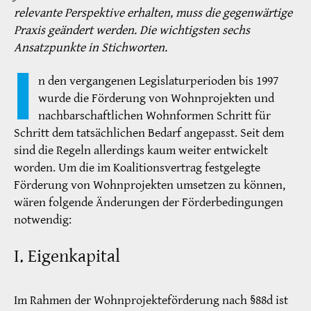
relevante Perspektive erhalten, muss die gegenwärtige
Praxis geändert werden. Die wichtigsten sechs
Ansatzpunkte in Stichworten.
I
n den vergangenen Legislaturperioden bis 1997
wurde die Förderung von Wohnprojekten und
nachbarschaftlichen Wohnformen Schritt für
Schritt dem tatsächlichen Bedarf angepasst. Seit dem
sind die Regeln allerdings kaum weiter entwickelt
worden. Um die im Koalitionsvertrag festgelegte
Förderung von Wohnprojekten umsetzen zu können,
wären folgende Änderungen der Förderbedingungen
notwendig:
I. Eigenkapital
Im Rahmen der Wohnprojekteförderung nach §88d ist