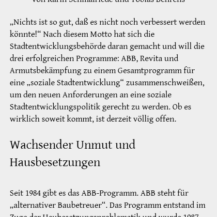
„Nichts ist so gut, daß es nicht noch verbessert werden
könnte!“ Nach diesem Motto hat sich die
Stadtentwicklungsbehörde daran gemacht und will die
drei erfolgreichen Programme: ABB, Revita und
Armutsbekämpfung zu einem Gesamtprogramm für
eine „soziale Stadtentwicklung“ zusammenschweißen,
um den neuen Anforderungen an eine soziale
Stadtentwicklungspolitik gerecht zu werden. Ob es
wirklich soweit kommt, ist derzeit völlig offen.
Wachsender Unmut und
Hausbesetzungen
Seit 1984 gibt es das ABB-Programm. ABB steht für
„alternativer Baubetreuer“. Das Programm entstand im