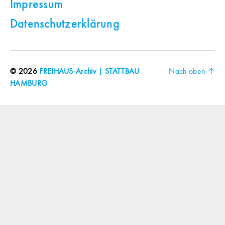
Impressum
Datenschutzerklärung
© 2026
FREIHAUS-Archiv | STATTBAU
Nach oben
↑
HAMBURG