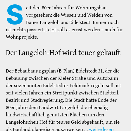
S
eit den 80er Jahren für Wohnungsbau
vorgesehen: die Wiesen und Weiden von
Bauer Langeloh aus Eidelstedt. Immer noch
ist nichts passiert. Jetzt soll es ernst werden – auch für
Wohnprojekte.
Der Langeloh-Hof wird teuer gekauft
Der Bebaubauungsplan (B-Plan) Eidelstedt 31, der die
Bebauung zwischen der Kieler Straße und Autobahn
der sogenannten Eidelstedter Feldmark regeln soll, ist
seit vielen Jahren ein Streitpunkt zwischen Stadtteil,
Bezirk und Stadtregierung. Die Stadt hatte Ende der
80er Jahre dem Landwirt Langeloh die ehemalig
landwirtschaftlich genutzten Flächen um den
Langelohschen Hof für teures Geld abgekauft, um sie
als Bauland planerisch auszuweisen …
weiterlesen