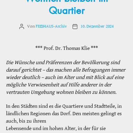
Quartier
Von
FREIHAUS-Archiv
10. Dezember 2024
Beitragsautor
Veröffentlichungsdatum
*** Prof. Dr. Thomas Klie ***
Die Wünsche und Präferenzen der Bevölkerung sind
darauf gerichtet – das machen alle Befragungen immer
wieder deutlich – auch im Alter und mit Blick auf eine
mögliche Verwiesenheit auf Hilfe anderer in der
vertrauten Umgebung wohnen bleiben zu können.
In den Städten sind es die Quartiere und Stadtteile, in
ländlichen Regionen das Dorf. Den meisten gelingt es
auch, bis zu ihrem
Lebensende und im hohen Alter, in der für sie