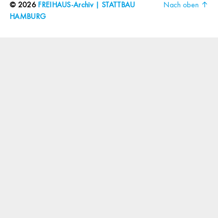
© 2026
FREIHAUS-Archiv | STATTBAU
Nach oben
↑
HAMBURG