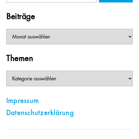
Beiträge
Beiträge
Themen
Themen
Impressum
Datenschutzerklärung