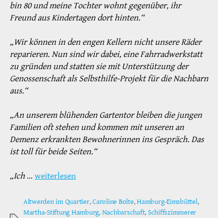
bin 80 und meine Tochter wohnt gegenüber, ihr
Freund aus Kindertagen dort hinten.“
„Wir können in den engen Kellern nicht unsere Räder
reparieren. Nun sind wir dabei, eine Fahrradwerkstatt
zu gründen und statten sie mit Unterstützung der
Genossenschaft als Selbsthilfe-Projekt für die Nachbarn
aus.“
„An unserem blühenden Gartentor bleiben die jungen
Familien oft stehen und kommen mit unseren an
Demenz erkrankten Bewohnerinnen ins Gespräch. Das
ist toll für beide Seiten.“
„Ich
…
weiterlesen
Altwerden im Quartier
,
Caroline Bolte
,
Hamburg-Eimsbüttel
,
Martha-Stiftung Hamburg
,
Nachbarschaft
,
Schiffszimmerer