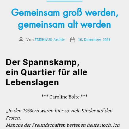
Gemeinsam groß werden,
gemeinsam alt werden
Von
FREIHAUS-Archiv
10. Dezember 2024
Beitragsautor
Veröffentlichungsdatum
Der Spannskamp,
ein Quartier für alle
Lebenslagen
*** Caroline Bolte ***
„In den 1960ern waren hier so viele Kinder auf den
Festen.
Manche der Freundschaften bestehen heute noch. Ich