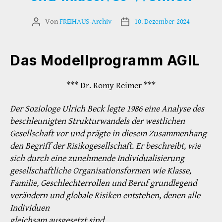
Von
FREIHAUS-Archiv
10. Dezember 2024
Beitragsautor
Veröffentlichungsdatum
Das Modellprogramm AGIL
*** Dr. Romy Reimer ***
Der Soziologe Ulrich Beck legte 1986 eine Analyse des
beschleunigten Strukturwandels der westlichen
Gesellschaft vor und prägte in diesem Zusammenhang
den Begriff der Risikogesellschaft. Er beschreibt, wie
sich durch eine zunehmende Individualisierung
gesellschaftliche Organisationsformen wie Klasse,
Familie, Geschlechterrollen und Beruf grundlegend
verändern und globale Risiken entstehen, denen alle
Individuen
gleichsam ausgesetzt sind.