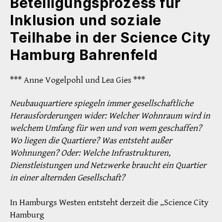
Beteiligungsprozess für
Inklusion und soziale
Teilhabe in der Science City
Hamburg Bahrenfeld
*** Anne Vogelpohl und Lea Gies ***
Neubauquartiere spiegeln immer gesellschaftliche
Herausforderungen wider: Welcher Wohnraum wird in
welchem Umfang für wen und von wem geschaffen?
Wo liegen die Quartiere? Was entsteht außer
Wohnungen? Oder: Welche Infrastrukturen,
Dienstleistungen und Netzwerke braucht ein Quartier
in einer alternden Gesellschaft?
In Hamburgs Westen entsteht derzeit die „Science City
Hamburg