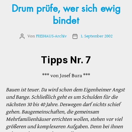
Drum prüfe, wer sich ewig
bindet
Von
FREIHAUS-Archiv
1. September 2002
Beitragsautor
Veröffentlichungsdatum
Tipps Nr. 7
*** von Josef Bura ***
Bauen ist teuer. Da wird schon dem Eigenheimer Angst
und Bange. Schließlich geht es um Schulden für die
nächsten 30 bis 40 Jahre. Deswegen darf nichts schief
gehen. Baugemeinschaften, die gemeinsam
Mehrfamilienhäuser errichten wollen, stehen vor viel
größeren und komplexeren Aufgaben. Denn bei ihnen