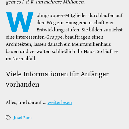
geht es i. d. R. um mehrere Millionen.
W
ohngruppen-Mitglieder durchlaufen auf
dem Weg zur Hausgemeinschaft vier
Entwicklungsstufen. Sie bilden zunächst
eine Interessenten-Gruppe, beauftragen einen
Architekten, lassen danach ein Mehrfamilienhaus
bauen und verwalten schließlich ihr Haus. So läuft es
im Normalfall.
Viele Informationen für Anfänger
vorhanden
Alles, und darauf …
weiterlesen
Josef Bura
Schlagwörter