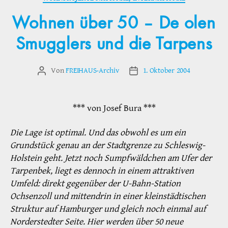
Wohnen über 50 – De olen
Smugglers und die Tarpens
Von
FREIHAUS-Archiv
1. Oktober 2004
Beitragsautor
Veröffentlichungsdatum
*** von Josef Bura ***
Die Lage ist optimal. Und das obwohl es um ein
Grundstück genau an der Stadtgrenze zu Schleswig-
Holstein geht. Jetzt noch Sumpfwäldchen am Ufer der
Tarpenbek, liegt es dennoch in einem attraktiven
Umfeld: direkt gegenüber der U-Bahn-Station
Ochsenzoll und mittendrin in einer kleinstädtischen
Struktur auf Hamburger und gleich noch einmal auf
Norderstedter Seite. Hier werden über 50 neue