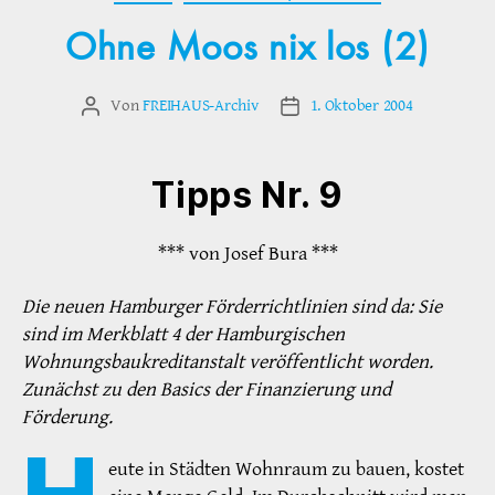
Ohne Moos nix los (2)
Von
FREIHAUS-Archiv
1. Oktober 2004
Beitragsautor
Veröffentlichungsdatum
Tipps Nr. 9
*** von Josef Bura ***
Die neuen Hamburger Förderrichtlinien sind da: Sie
sind im Merkblatt 4 der Hamburgischen
Wohnungsbaukreditanstalt veröffentlicht worden.
Zunächst zu den Basics der Finanzierung und
Förderung.
H
eute in Städten Wohnraum zu bauen, kostet