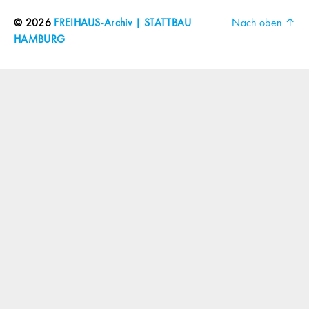
© 2026
FREIHAUS-Archiv | STATTBAU
Nach oben
↑
HAMBURG