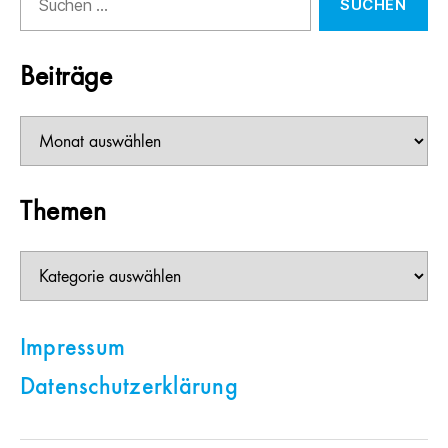
nach:
Beiträge
Beiträge
Themen
Themen
Impressum
Datenschutzerklärung