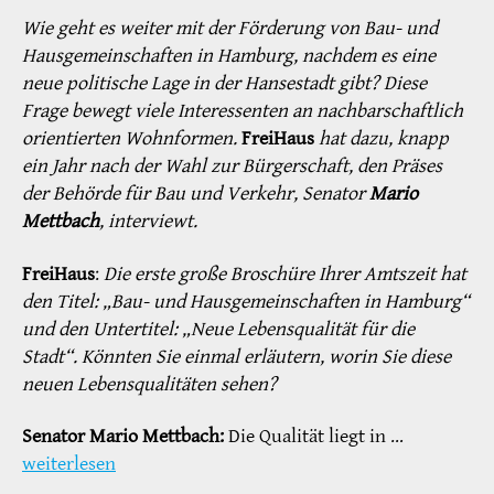
Wie geht es weiter mit der Förderung von Bau- und
Hausgemeinschaften in Hamburg, nachdem es eine
neue politische Lage in der Hansestadt gibt? Diese
Frage bewegt viele Interessenten an nachbarschaftlich
orientierten Wohnformen.
FreiHaus
hat dazu, knapp
ein Jahr nach der Wahl zur Bürgerschaft, den Präses
der Behörde für Bau und Verkehr, Senator
Mario
Mettbach
, interviewt.
FreiHaus
:
Die erste große Broschüre Ihrer Amtszeit hat
den Titel: „Bau- und Hausgemeinschaften in Hamburg“
und den Untertitel: „Neue Lebensqualität für die
Stadt“. Könnten Sie einmal erläutern, worin Sie diese
neuen Lebensqualitäten sehen?
Senator Mario Mettbach:
Die Qualität liegt in …
weiterlesen