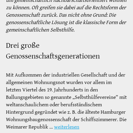
um gemeinschaftlich nachbarschaftsorientiert wohnen
zu können. Oft greifen sie dabei auf die Rechtsform der
Genossenschaft zurück. Das nicht ohne Grund: Die
genossenschaftliche Lösung ist die klassische Form der
gemeinschaftlichen Selbsthilfe.
Drei große
Genossenschaftsgenerationen
Mit Aufkommen der industriellen Gesellschaft und der
allgemeinen Wohnungsnot wurden vor allem im
letzten Viertel des 19. Jahrhunderts in den
Ballungsgebieten so genannte „Selbsthülfevereine“ mit
weltanschaulichem oder berufsständischem
Hintergrund gegründet wie z. B. die älteste Hamburger
Wohnungsbaugenossenschaft der Schiffszimmerer. Die
Weimarer Republik …
weiterlesen