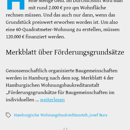
eine Menge Geld. Im Durchschnitt wird man
mit rund 2.000 € pro qm Wohnfläche
rechnen müssen. Und das auch nur dann, wenn das
Grundstück preiswert erworben worden ist. Um also
eine 60-Quadratmeter-Wohnung zu erstellen, müssen
120.000 € finanziert werden.
Merkblatt über Förderungsgrundsätze
Genossenschaftlich organisierte Baugemeinschaften
werden in Hamburg nach dem sog. Merkblatt 4 der
Hamburgischen Wohnungsbaukreditanstalt
„Förderungsgrundsätze für Baugemeinschaften im
individuellen …
weiterlesen
Hamburgische Wohnungsbaukreditanstalt
,
Josef Bura
Schlagwörter